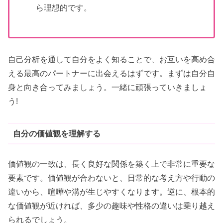
ら理想的です。
自己分析を通して自分をよく知ることで、お互いを高め合
える最高のパートナーに出会えるはずです。まずは自分自
身と向き合ってみましょう。一緒に頑張っていきましょ
う!
自分の価値観を理解する
価値観の一致は、長く良好な関係を築く上で非常に重要な
要素です。価値観が合わないと、日常的な考え方や行動の
違いから、喧嘩や溝が生じやすくなります。逆に、根本的
な価値観が近ければ、多少の趣味や性格の違いは乗り越え
られるでしょう。