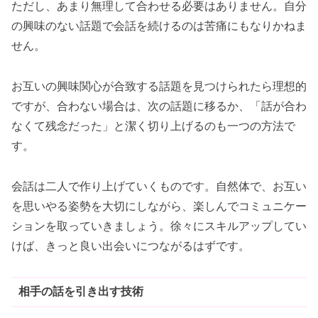
ただし、あまり無理して合わせる必要はありません。自分
の興味のない話題で会話を続けるのは苦痛にもなりかねま
せん。
お互いの興味関心が合致する話題を見つけられたら理想的
ですが、合わない場合は、次の話題に移るか、「話が合わ
なくて残念だった」と潔く切り上げるのも一つの方法で
す。
会話は二人で作り上げていくものです。自然体で、お互い
を思いやる姿勢を大切にしながら、楽しんでコミュニケー
ションを取っていきましょう。徐々にスキルアップしてい
けば、きっと良い出会いにつながるはずです。
相手の話を引き出す技術