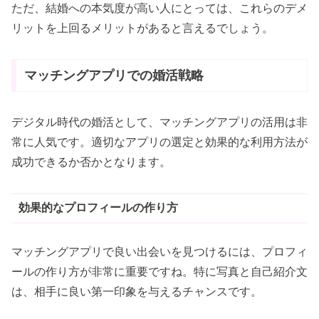
ただ、結婚への本気度が高い人にとっては、これらのデメ
リットを上回るメリットがあると言えるでしょう。
マッチングアプリでの婚活戦略
デジタル時代の婚活として、マッチングアプリの活用は非
常に人気です。適切なアプリの選定と効果的な利用方法が
成功できるか否かとなります。
効果的なプロフィールの作り方
マッチングアプリで良い出会いを見つけるには、プロフィ
ールの作り方が非常に重要ですね。特に写真と自己紹介文
は、相手に良い第一印象を与えるチャンスです。