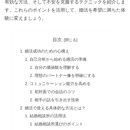
有効な方法、そして不安を克服するテクニックを紹介しま
す。これらのポイントを活用して、婚活を希望に満ちた体
験に変えましょう。
目次
婚活成功のための心構え
自己分析から始める婚活の準備
自分の価値観を理解する
理想のパートナー像を明確にする
コミュニケーション能力を高める
初対面での会話のコツ
相手の話を引き出す技術
婚活で使える具体的な方法とは？
結婚相談所の活用法
結婚相談所選びのポイント