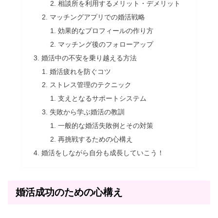
相談所を利用するメリット・デメリット
マッチングアプリでの婚活戦略
効果的なプロフィールの作り方
マッチング後のフォローアップ
婚活中の不安を乗り越える方法
婚活疲れを防ぐコツ
ストレス管理のテクニック
支えとなるサポートシステム
失敗から学ぶ婚活の教訓
一般的な婚活失敗例とその対策
再挑戦するための心構え
婚活をしながら自分も成長していこう！
婚活成功のための心構え