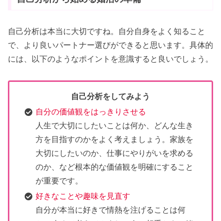
自己分析は本当に大切ですね。自分自身をよく知ること
で、より良いパートナー選びができると思います。具体的
には、以下のようなポイントを意識すると良いでしょう。
自己分析をしてみよう
自分の価値観をはっきりさせる
人生で大切にしたいことは何か、どんな生き
方を目指すのかをよく考えましょう。家族を
大切にしたいのか、仕事にやりがいを求める
のか、など根本的な価値観を明確にすること
が重要です。
好きなことや趣味を見直す
自分が本当に好きで情熱を注げることは何