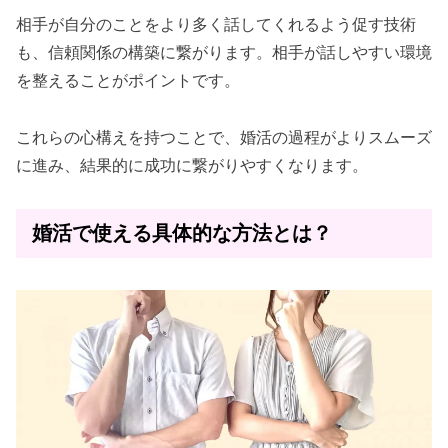
相手が自分のことをより多く話してくれるよう促す技術
も、信頼関係の構築に繋がります。相手が話しやすい環境
を整えることがポイントです。
これらの心構えを持つことで、婚活の過程がよりスムーズ
に進み、結果的に成功に繋がりやすくなります。
婚活で使える具体的な方法とは？