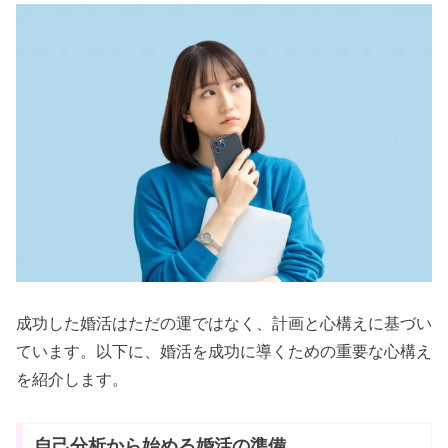
成功した婚活はただの運ではなく、計画と心構えに基づい
ています。以下に、婚活を成功に導くための重要な心構え
を紹介します。
自己分析から始める婚活の準備