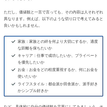
ただし、価値観と一言で言っても、その内容は人それぞれ
異なります。例えば、以下のような切り口で考えてみると
良いかもしれません。
家族：家族との絆を何より大切にするか、適度
な距離を保ちたいか
キャリア：仕事で成功したいか、プライベート
を優先したいか
お金：お金をどの程度重視するか、何にお金を
使いたいか
ライフスタイル：都会派か田舎派か、派手好き
かシンプル好きか
など、具体的に自分の価値観を言葉にしてみましょう。そ