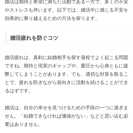
婚活は期待と希望に満ちた活動である一方で、多くの不安
やストレスも伴います。以下では、婚活中に感じる不安を
効果的に乗り越えるための方法を探ります。
婚活疲れを防ぐコツ
婚活疲れは、真剣に結婚相手を探す過程でよく起こる問題
ですね。期待と現実のギャップや、重圧から心身ともに疲
弊してしまうことがあります。でも、適切な対策を取るこ
とで、疲れを防ぎながら前向きに活動を続けることができ
るはずです。
婚活は、自分の幸せを見つけるための手段の一つに過ぎま
せん。「結婚できなければ価値がない」などと思い込む必
要はありません。