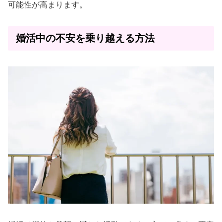
可能性が高まります。
婚活中の不安を乗り越える方法