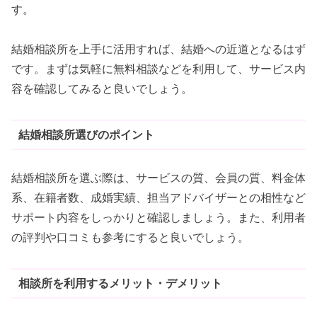
す。
結婚相談所を上手に活用すれば、結婚への近道となるはず
です。まずは気軽に無料相談などを利用して、サービス内
容を確認してみると良いでしょう。
結婚相談所選びのポイント
結婚相談所を選ぶ際は、サービスの質、会員の質、料金体
系、在籍者数、成婚実績、担当アドバイザーとの相性など
サポート内容をしっかりと確認しましょう。また、利用者
の評判や口コミも参考にすると良いでしょう。
相談所を利用するメリット・デメリット