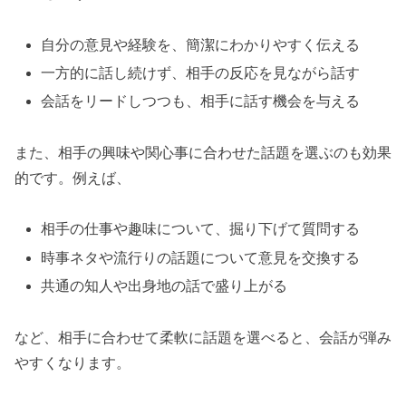
自分の意見や経験を、簡潔にわかりやすく伝える
一方的に話し続けず、相手の反応を見ながら話す
会話をリードしつつも、相手に話す機会を与える
また、相手の興味や関心事に合わせた話題を選ぶのも効果
的です。例えば、
相手の仕事や趣味について、掘り下げて質問する
時事ネタや流行りの話題について意見を交換する
共通の知人や出身地の話で盛り上がる
など、相手に合わせて柔軟に話題を選べると、会話が弾み
やすくなります。