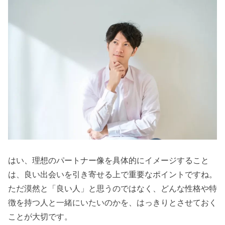
はい、理想のパートナー像を具体的にイメージすること
は、良い出会いを引き寄せる上で重要なポイントですね。
ただ漠然と「良い人」と思うのではなく、どんな性格や特
徴を持つ人と一緒にいたいのかを、はっきりとさせておく
ことが大切です。