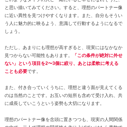
と思い描いてみてください。すると、理想のパートナー像
に近い異性を見つけやすくなります。また、自分もそうい
う人に魅力的に映るよう、意識して行動するようになるで
しょう。
ただし、あまりにも理想が高すぎると、現実にはなかなか
見つからない可能性もあります。
「この条件が絶対に外せ
ない」という項目を2〜3個に絞り、あとは柔軟に考える
ことも必要
です。
また、付き合っていくうちに、理想と違う面が見えてくる
のは当然のことです。お互いの短所も含めて受け入れ、共
に成長していこうという姿勢も大切になります。
理想のパートナー像を念頭に置きつつも、現実の人間関係