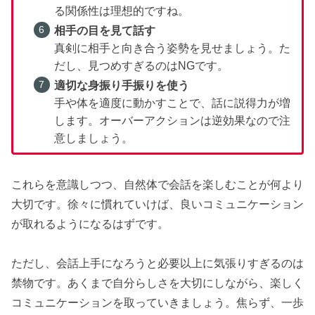
る関係性は理想的ですね。
相手の目を見て話す
真剣に相手と向き合う姿勢を見せましょう。た
だし、見つめすぎるのはNGです。
適切な身振り手振りを使う
手や体を適度に動かすことで、話に説得力が増
します。オーバーアクションは逆効果なので注
意しましょう。
これらを意識しつつ、自然体で会話を楽しむことが何より
大切です。徐々に慣れていけば、良いコミュニケーション
が取れるようになるはずです。
ただし、会話上手になろうと必要以上に気張りすぎるのは
禁物です。あくまで自分らしさを大切にしながら、楽しく
コミュニケーションを取っていきましょう。焦らず、一歩