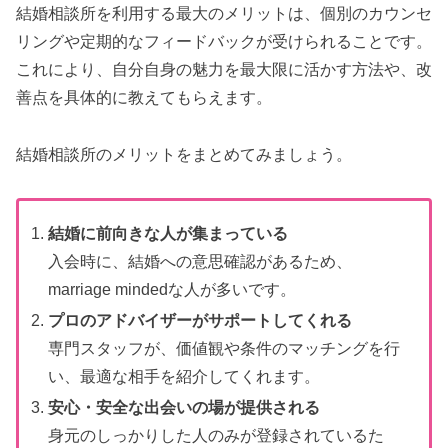
結婚相談所を利用する最大のメリットは、個別のカウンセ
リングや定期的なフィードバックが受けられることです。
これにより、自分自身の魅力を最大限に活かす方法や、改
善点を具体的に教えてもらえます。
結婚相談所のメリットをまとめてみましょう。
結婚に前向きな人が集まっている
入会時に、結婚への意思確認があるため、
marriage mindedな人が多いです。
プロのアドバイザーがサポートしてくれる
専門スタッフが、価値観や条件のマッチングを行
い、最適な相手を紹介してくれます。
安心・安全な出会いの場が提供される
身元のしっかりした人のみが登録されているた