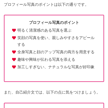
プロフィール写真のポイントは以下の通りです。
プロフィール写真のポイント
明るく清潔感のある写真を選ぶ
笑顔の写真を使い、親しみやすさをアピール
する
全身写真と顔のアップ写真の両方を用意する
趣味や興味が伝わる写真を添える
加工しすぎない、ナチュラルな写真が好印象
また、自己紹介文では、以下の点に気をつけましょう。