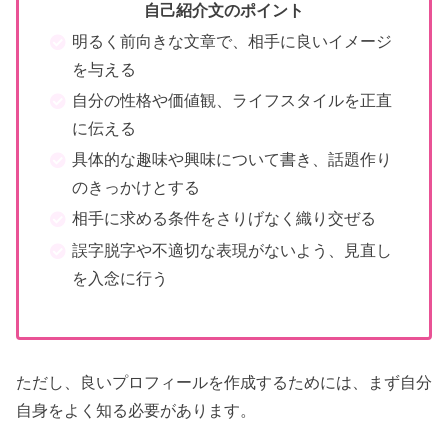
自己紹介文のポイント
明るく前向きな文章で、相手に良いイメージ
を与える
自分の性格や価値観、ライフスタイルを正直
に伝える
具体的な趣味や興味について書き、話題作り
のきっかけとする
相手に求める条件をさりげなく織り交ぜる
誤字脱字や不適切な表現がないよう、見直し
を入念に行う
ただし、良いプロフィールを作成するためには、まず自分
自身をよく知る必要があります。