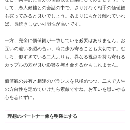
して、恋人候補との会話の中で、さりげなく相手の価値観
も探ってみると良いでしょう。あまりにもかけ離れていれ
ば、長続きしない可能性が高いです。
一方、完全に価値観が一致している必要はありません。お
互いの違いを認め合い、時に歩み寄ることも大切です。む
しろ、似すぎている二人よりも、異なる視点を持ち寄れる
カップルの方が良い影響を与え合えるかもしれません。
価値観の共有と相違のバランスを見極めつつ、二人で人生
の方向性を定めていけたら素敵ですね。お互いを思いやる
心を忘れずに。
理想のパートナー像を明確にする