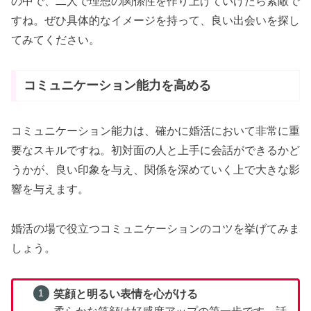
の中で、二人で理想の関係性を作り上げていけたら素敵で
すね。ぜひ具体的なイメージを持って、良い出会いを探し
てみてください。
コミュニケーション能力を高める
コミュニケーション能力は、確かに婚活において非常に重
要なスキルですね。初対面の人と上手に会話ができるかど
うかが、良い印象を与え、関係を深めていく上で大きな影
響を与えます。
婚活の場で役立つコミュニケーションのコツを挙げてみま
しょう。
笑顔と明るい表情を心がける