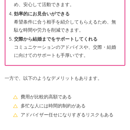
め、安心して活動できます。
効率的にお見合いができる
希望条件に合う相手を紹介してもらえるため、無
駄な時間や労力を削減できます。
交際から結婚までをサポートしてくれる
コミュニケーションのアドバイスや、交際・結婚
に向けてのサポートも手厚いです。
一方で、以下のようなデメリットもあります。
費用が比較的高額である
多忙な人には時間的制約がある
アドバイザー任せになりすぎるリスクもある