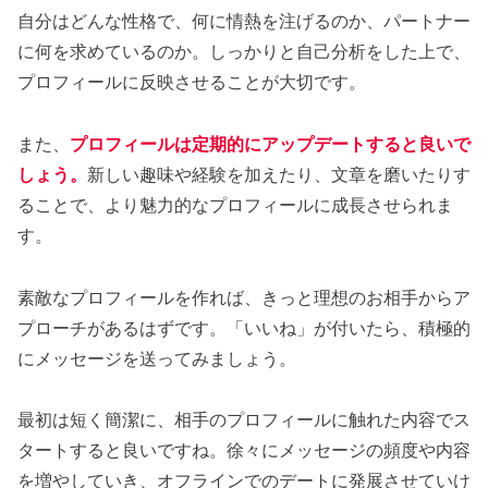
自分はどんな性格で、何に情熱を注げるのか、パートナー
に何を求めているのか。しっかりと自己分析をした上で、
プロフィールに反映させることが大切です。
また、
プロフィールは定期的にアップデートすると良いで
しょう。
新しい趣味や経験を加えたり、文章を磨いたりす
ることで、より魅力的なプロフィールに成長させられま
す。
素敵なプロフィールを作れば、きっと理想のお相手からア
プローチがあるはずです。「いいね」が付いたら、積極的
にメッセージを送ってみましょう。
最初は短く簡潔に、相手のプロフィールに触れた内容でス
タートすると良いですね。徐々にメッセージの頻度や内容
を増やしていき、オフラインでのデートに発展させていけ