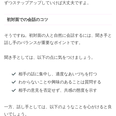
ずつステップアップしていけば大丈夫ですよ。
初対面での会話のコツ
そうですね。初対面の人と自然に会話するには、聞き手と
話し手のバランスが重要なポイントです。
聞き手としては、以下の点に気をつけましょう。
相手の話に集中し、適度なあいづちを打つ
わからないことや興味のあることは質問する
相手の意見を否定せず、共感の態度を示す
一方、話し手としては、以下のようなことを心がけると良
いでしょう。