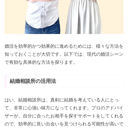
婚活を効率的かつ効果的に進めるためには、様々な方法を
知っておくことが大切です。以下では、現代の婚活シーン
で有効な具体的な方法を探ります。
結婚相談所の活用法
はい、結婚相談所は、真剣に結婚を考えている人にとっ
て、非常に心強い味方になってくれます。プロのアドバイ
ザーが、自分に合ったお相手を探すサポートをしてくれる
ので、効率的に良い出会いを見つけられる可能性が高いで