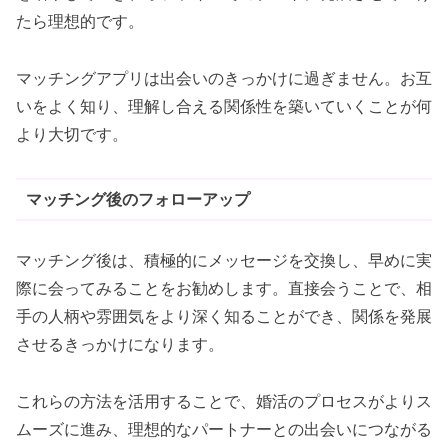
たら理想的です。
マッチングアプリは出会いのきっかけに過ぎません。お互
いをよく知り、理解し合える関係性を築いていくことが何
より大切です。
マッチング後のフォローアップ
マッチング後は、積極的にメッセージを交換し、早めに実
際に会ってみることをお勧めします。直接会うことで、相
手の人柄や雰囲気をより深く知ることができ、関係を発展
させるきっかけになります。
これらの方法を活用することで、婚活のプロセスがよりス
ムーズに進み、理想的なパートナーとの出会いにつながる