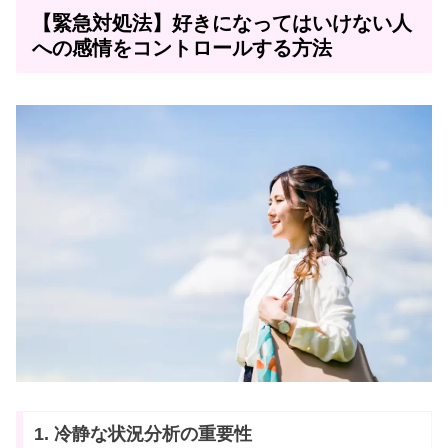
【緊急対処法】好きになってはいけない人
への感情をコントロールする方法
1. 冷静な状況分析の重要性