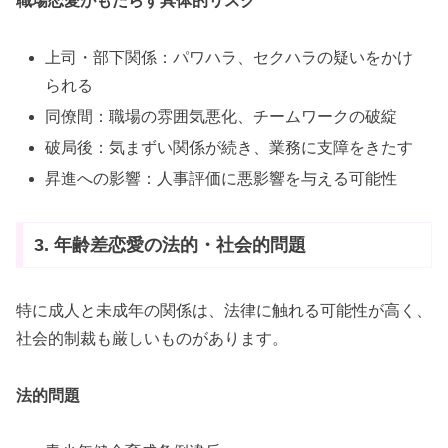
職場恋愛がもたらす具体的リスク
上司・部下関係：パワハラ、セクハラの疑いをかけ
られる
同僚間：職場の雰囲気悪化、チームワークの破綻
破局後：気まずい関係が続き、業務に支障をきたす
昇進への影響：人事評価に悪影響を与える可能性
3. 年齢差恋愛の法的・社会的問題
特に成人と未成年の関係は、法律に触れる可能性が高く、
社会的制裁も厳しいものがあります。
法的問題