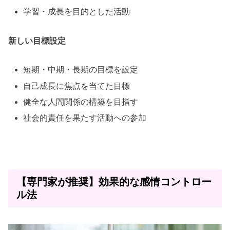
学習・成長を目的とした活動
新しい目標設定
短期・中期・長期の目標を設定
自己成長に焦点を当てた目標
健全な人間関係の構築を目指す
社会的責任を果たす活動への参加
【専門家が推奨】効果的な感情コントロー
ル法