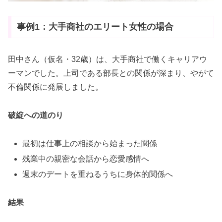
事例1：大手商社のエリート女性の場合
田中さん（仮名・32歳）は、大手商社で働くキャリアウ
ーマンでした。上司である部長との関係が深まり、やがて
不倫関係に発展しました。
破綻への道のり
最初は仕事上の相談から始まった関係
残業中の親密な会話から恋愛感情へ
週末のデートを重ねるうちに身体的関係へ
結果