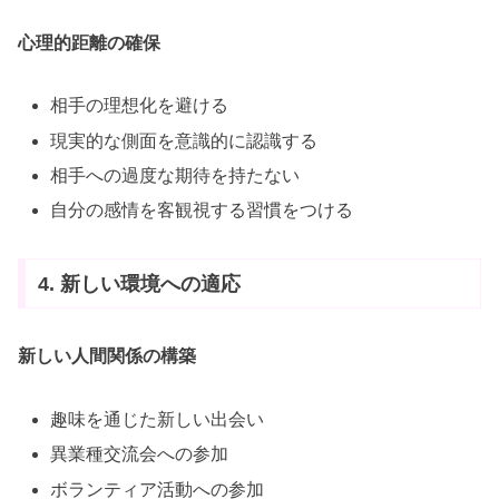
心理的距離の確保
相手の理想化を避ける
現実的な側面を意識的に認識する
相手への過度な期待を持たない
自分の感情を客観視する習慣をつける
4. 新しい環境への適応
新しい人間関係の構築
趣味を通じた新しい出会い
異業種交流会への参加
ボランティア活動への参加