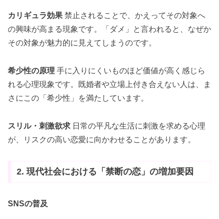
カリギュラ効果
禁止されることで、かえってその対象へ
の興味が高まる現象です。「ダメ」と言われると、なぜか
その対象が魅力的に見えてしまうのです。
希少性の原理
手に入りにくいものほど価値が高く感じら
れる心理現象です。既婚者や立場上付き合えない人は、ま
さにこの「希少性」を満たしています。
スリル・刺激欲求
日常の平凡な生活に刺激を求める心理
が、リスクの高い恋愛に向かわせることがあります。
2. 現代社会における「禁断の恋」の増加要因
SNSの普及