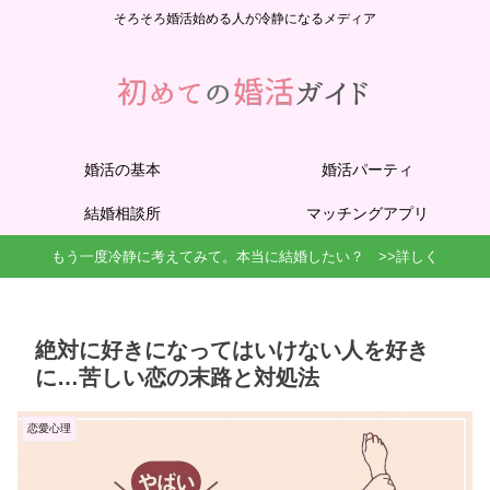
そろそろ婚活始める人が冷静になるメディア
婚活の基本
婚活パーティ
結婚相談所
マッチングアプリ
もう一度冷静に考えてみて。本当に結婚したい？ >>詳しく
絶対に好きになってはいけない人を好き
に…苦しい恋の末路と対処法
恋愛心理