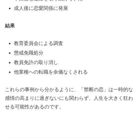
成人後に恋愛関係に発展
結果
教育委員会による調査
懲戒免職処分
教員免許の取り消し
他業種への転職を余儀なくされる
これらの事例から分かるように、「禁断の恋」は一時的な
感情の高まりに過ぎないにも関わらず、人生を大きく狂わ
せる可能性があるのです。