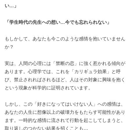
い…」
「学生時代の先生への想い…今でも忘れられない」
もしかして、あなたも今このような感情を抱いていません
か？
実は、人間の心理には「禁断の恋」に強く惹かれる傾向が
あります。心理学では、これを「カリギュラ効果」と呼
び、禁止されればされるほど、人はその対象に興味を抱く
という現象が科学的に証明されています。
しかし、この「好きになってはいけない人」への感情は、
あなたの人生に想像以上の破壊力をもたらす可能性があり
ます。一時的な感情に流されて行動を起こしてしまうと、
取り返しのつかない結果を招くことも…