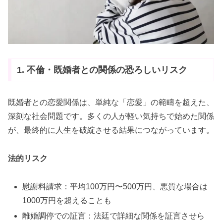
1. 不倫・既婚者との関係の恐ろしいリスク
既婚者との恋愛関係は、単純な「恋愛」の範疇を超えた、
深刻な社会問題です。多くの人が軽い気持ちで始めた関係
が、最終的に人生を破綻させる結果につながっています。
法的リスク
慰謝料請求：平均100万円〜500万円、悪質な場合は
1000万円を超えることも
離婚調停での証言：法廷で詳細な関係を証言させら