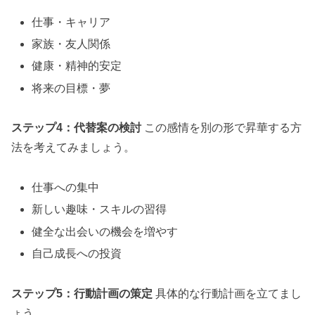
仕事・キャリア
家族・友人関係
健康・精神的安定
将来の目標・夢
ステップ4：代替案の検討
この感情を別の形で昇華する方
法を考えてみましょう。
仕事への集中
新しい趣味・スキルの習得
健全な出会いの機会を増やす
自己成長への投資
ステップ5：行動計画の策定
具体的な行動計画を立てまし
ょう。