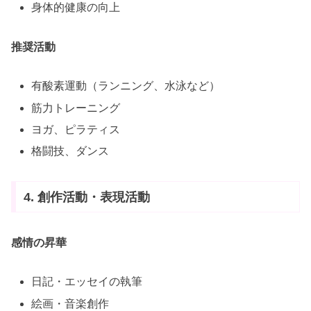
身体的健康の向上
推奨活動
有酸素運動（ランニング、水泳など）
筋力トレーニング
ヨガ、ピラティス
格闘技、ダンス
4. 創作活動・表現活動
感情の昇華
日記・エッセイの執筆
絵画・音楽創作