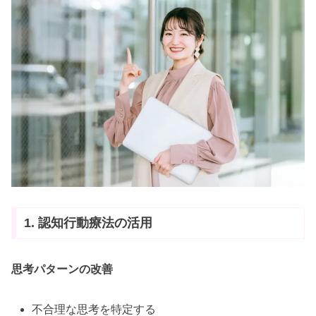
1. 認知行動療法の活用
思考パターンの改善
不合理な思考を特定する