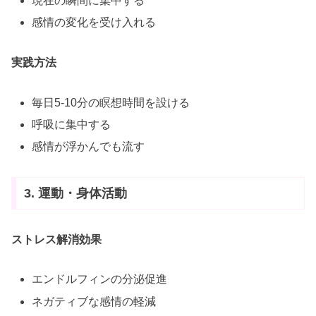
現在の瞬間に集中する
感情の変化を受け入れる
実践方法
毎日5-10分の瞑想時間を設ける
呼吸に集中する
感情が浮かんでも流す
3. 運動・身体活動
ストレス解消効果
エンドルフィンの分泌促進
ネガティブな感情の軽減