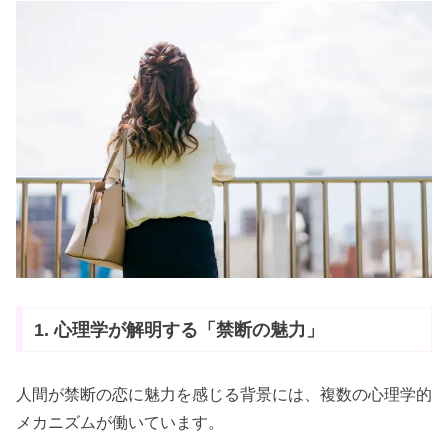
1. 心理学が解明する「禁断の魅力」
人間が禁断の恋に魅力を感じる背景には、複数の心理学的
メカニズムが働いています。