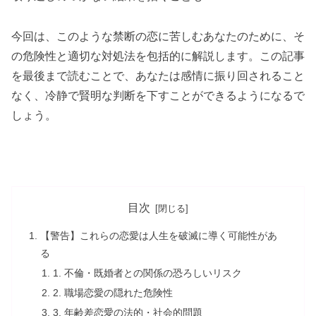
今回は、このような禁断の恋に苦しむあなたのために、そ
の危険性と適切な対処法を包括的に解説します。この記事
を最後まで読むことで、あなたは感情に振り回されること
なく、冷静で賢明な判断を下すことができるようになるで
しょう。
目次
【警告】これらの恋愛は人生を破滅に導く可能性があ
る
1. 不倫・既婚者との関係の恐ろしいリスク
2. 職場恋愛の隠れた危険性
3. 年齢差恋愛の法的・社会的問題