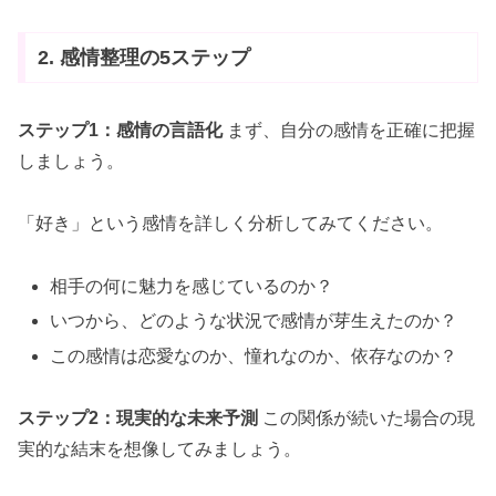
2. 感情整理の5ステップ
ステップ1：感情の言語化
まず、自分の感情を正確に把握
しましょう。
「好き」という感情を詳しく分析してみてください。
相手の何に魅力を感じているのか？
いつから、どのような状況で感情が芽生えたのか？
この感情は恋愛なのか、憧れなのか、依存なのか？
ステップ2：現実的な未来予測
この関係が続いた場合の現
実的な結末を想像してみましょう。