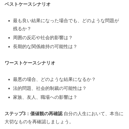
ベストケースシナリオ
最も良い結果になった場合でも、どのような問題が
残るか？
周囲の反応や社会的影響は？
長期的な関係維持の可能性は？
ワーストケースシナリオ
最悪の場合、どのような結果になるか？
法的問題、社会的制裁の可能性は？
家族、友人、職場への影響は？
ステップ3：価値観の再確認
自分の人生において、本当に
大切なものを再確認しましょう。