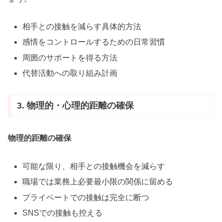
相手との接触を減らす具体的方法
感情をコントロールするための日常習慣
周囲のサポートを得る方法
代替活動への取り組み計画
3. 物理的・心理的距離の確保
物理的距離の確保
可能な限り、相手との接触機会を減らす
職場では業務上必要最小限の関係に留める
プライベートでの接触は完全に断つ
SNSでの接触も控える