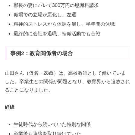
部長の妻にバレて300万円の慰謝料請求
職場での立場が悪化し、左遷
精神的ストレスから体調を崩し、半年間の休職
最終的に会社を退職、転職活動でも苦戦
事例2：教育関係者の場合
山田さん（仮名・28歳）は、高校教師として働いていま
した。卒業生との関係が問題となり、教育界から追放され
ることになりました。
経緯
生徒時代から続いていた特別な関係
卒業後も連絡を取り続けていた