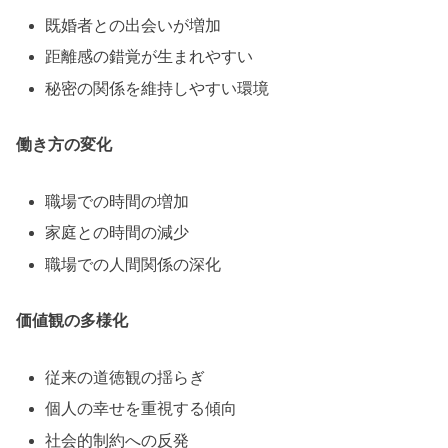
既婚者との出会いが増加
距離感の錯覚が生まれやすい
秘密の関係を維持しやすい環境
働き方の変化
職場での時間の増加
家庭との時間の減少
職場での人間関係の深化
価値観の多様化
従来の道徳観の揺らぎ
個人の幸せを重視する傾向
社会的制約への反発