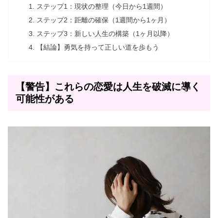
ステップ1：現状の整理（今日から1週間）
ステップ2：距離の確保（1週間から1ヶ月）
ステップ3：新しい人生の構築（1ヶ月以降）
【結論】勇気を持って正しい道を歩もう
【警告】これらの恋愛は人生を破滅に導く
可能性がある