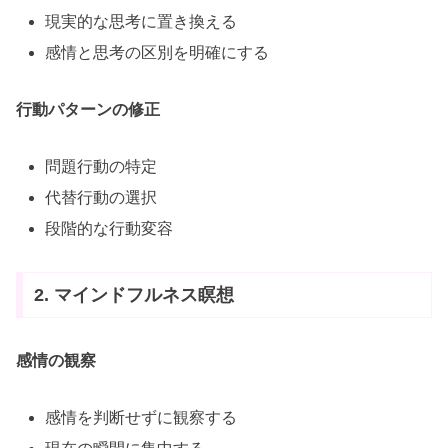
現実的な思考に置き換える
感情と思考の区別を明確にする
行動パターンの修正
問題行動の特定
代替行動の選択
段階的な行動変容
2. マインドフルネス瞑想
感情の観察
感情を判断せずに観察する