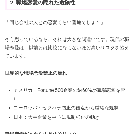
2. 職場恋愛の隠れた危険性
「同じ会社の人との恋愛くらい普通でしょ？」
そう思っているなら、それは大きな間違いです。現代の職
場恋愛は、以前とは比較にならないほど高いリスクを抱え
ています。
世界的な職場恋愛禁止の流れ
アメリカ：Fortune 500企業の約60%が職場恋愛を禁
止
ヨーロッパ：セクハラ防止の観点から厳格な規制
日本：大手企業を中心に規制強化の動き