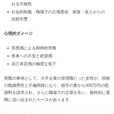
れる可能性
社会的制裁：職場での立場悪化、家族・友人からの
信頼失墜
心理的ダメージ
罪悪感による精神的苦痛
将来への不安と絶望感
自己肯定感の極度な低下
実際の事例として、大手企業の管理職だった女性が、同僚
の既婚男性と不倫関係になり、相手の妻から300万円の慰
謝料を請求され、さらに職場での立場を失い、最終的に退
職に追い込まれたケースがあります。