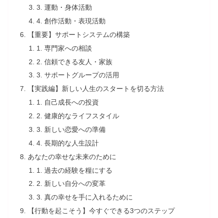
3. 運動・身体活動
4. 創作活動・表現活動
【重要】サポートシステムの構築
1. 専門家への相談
2. 信頼できる友人・家族
3. サポートグループの活用
【実践編】新しい人生のスタートを切る方法
1. 自己成長への投資
2. 健康的なライフスタイル
3. 新しい恋愛への準備
4. 長期的な人生設計
あなたの幸せな未来のために
1. 過去の経験を糧にする
2. 新しい自分への変革
3. 真の幸せを手に入れるために
【行動を起こそう】今すぐできる3つのステップ