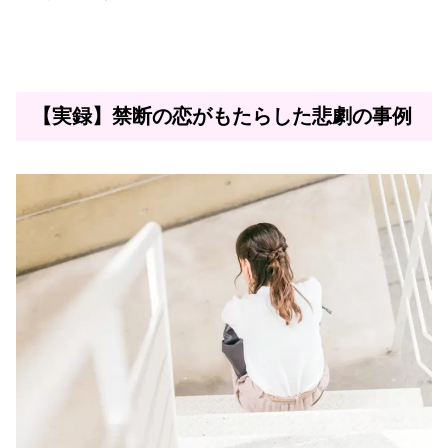
【実録】禁断の恋がもたらした悲劇の事例