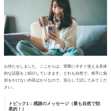
お待たせしました。ここからは、実際に今すぐ使える具体
的な話題をご紹介していきます。どれも自然で、相手に負
担をかけない内容ばかりなので、安心して試してみてくだ
さい。
トピック1：感謝のメッセージ（最も自然で効
果的！）