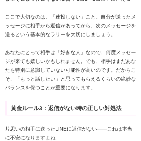
ここで大切なのは、「連投しない」こと。自分が送ったメ
ッセージに相手から返信があってから、次のメッセージを
送るという基本的なラリーを大切にしましょう。
あなたにとって相手は「好きな人」なので、何度メッセー
ジが来ても嬉しいかもしれません。でも、相手はまだあな
たを特別に意識していない可能性が高いのです。だからこ
そ、「もっと話したい」と思ってもらえるくらいの絶妙な
バランスを保つことが重要になります。
黄金ルール3：返信がない時の正しい対処法
片思いの相手に送ったLINEに返信がない——これは本当
に不安になりますよね。