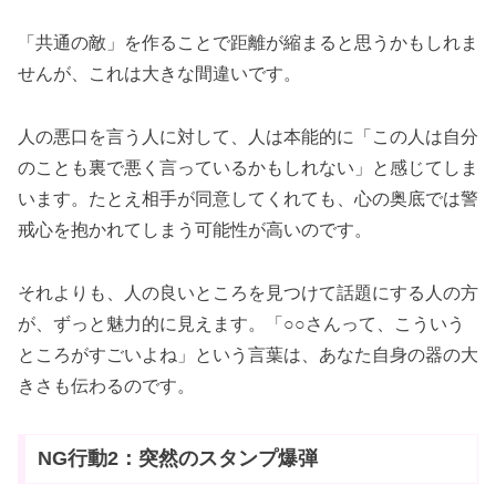
「共通の敵」を作ることで距離が縮まると思うかもしれま
せんが、これは大きな間違いです。
人の悪口を言う人に対して、人は本能的に「この人は自分
のことも裏で悪く言っているかもしれない」と感じてしま
います。たとえ相手が同意してくれても、心の奥底では警
戒心を抱かれてしまう可能性が高いのです。
それよりも、人の良いところを見つけて話題にする人の方
が、ずっと魅力的に見えます。「○○さんって、こういう
ところがすごいよね」という言葉は、あなた自身の器の大
きさも伝わるのです。
NG行動2：突然のスタンプ爆弾