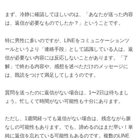
まず、冷静に確認してほしいのは、「あなたが送った内容
は、返信が必要なものでしたか？」ということです。
特に男性に多いのですが、LINEをコミュニケーションツ
ールというより「連絡手段」として認識している人は、返
信が必要ない内容には反応しないことがあります。「了
解」で終わる内容や、感想を述べただけのメッセージに
は、既読をつけて満足してしまうのです。
質問を送ったのに返信がない場合は、1〜2日は待ちまし
ょう。忙しくて時間がない可能性も十分にあります。
ただし、1週間経っても返信がない場合は、残念ながら脈
なしの可能性もあります。でも、諦めるのはまだ早い！単
純に返信を忘れている可能性もあるのです。複数のLINE