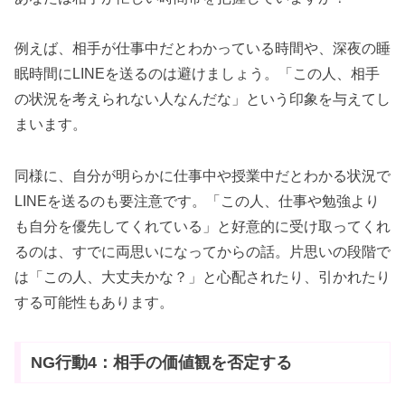
例えば、相手が仕事中だとわかっている時間や、深夜の睡
眠時間にLINEを送るのは避けましょう。「この人、相手
の状況を考えられない人なんだな」という印象を与えてし
まいます。
同様に、自分が明らかに仕事中や授業中だとわかる状況で
LINEを送るのも要注意です。「この人、仕事や勉強より
も自分を優先してくれている」と好意的に受け取ってくれ
るのは、すでに両思いになってからの話。片思いの段階で
は「この人、大丈夫かな？」と心配されたり、引かれたり
する可能性もあります。
NG行動4：相手の価値観を否定する