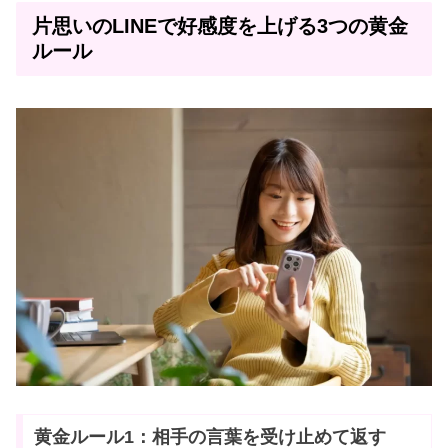
片思いのLINEで好感度を上げる3つの黄金
ルール
黄金ルール1：相手の言葉を受け止めて返す