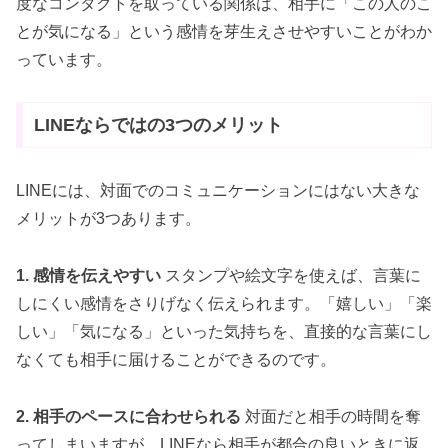
度なコンタクトを取っている関係は、相手に「この人のこ
とが気になる」という感情を芽生えさせやすいことがわか
っています。
LINEならではの3つのメリット
LINEには、対面でのコミュニケーションにはない大きな
メリットが3つあります。
1. 感情を伝えやすい
スタンプや絵文字を使えば、言葉に
しにくい感情をさりげなく伝えられます。「嬉しい」「楽
しい」「気になる」といった気持ちを、直接的な言葉にし
なくても相手に届けることができるのです。
2. 相手のペースに合わせられる
対面だと相手の時間を奪
ってしまいますが、LINEなら相手が都合の良いときに返