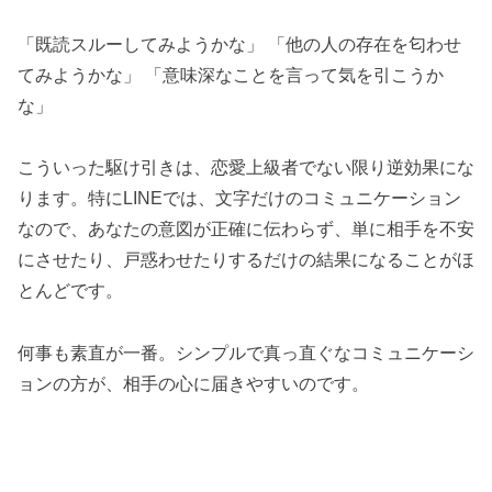
「既読スルーしてみようかな」 「他の人の存在を匂わせ
てみようかな」 「意味深なことを言って気を引こうか
な」
こういった駆け引きは、恋愛上級者でない限り逆効果にな
ります。特にLINEでは、文字だけのコミュニケーション
なので、あなたの意図が正確に伝わらず、単に相手を不安
にさせたり、戸惑わせたりするだけの結果になることがほ
とんどです。
何事も素直が一番。シンプルで真っ直ぐなコミュニケーシ
ョンの方が、相手の心に届きやすいのです。