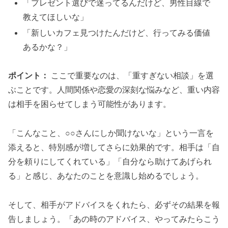
「プレゼント選びで迷ってるんだけど、男性目線で
教えてほしいな」
「新しいカフェ見つけたんだけど、行ってみる価値
あるかな？」
ポイント：
ここで重要なのは、「重すぎない相談」を選
ぶことです。人間関係や恋愛の深刻な悩みなど、重い内容
は相手を困らせてしまう可能性があります。
「こんなこと、○○さんにしか聞けないな」という一言を
添えると、特別感が増してさらに効果的です。相手は「自
分を頼りにしてくれている」「自分なら助けてあげられ
る」と感じ、あなたのことを意識し始めるでしょう。
そして、相手がアドバイスをくれたら、必ずその結果を報
告しましょう。「あの時のアドバイス、やってみたらこう