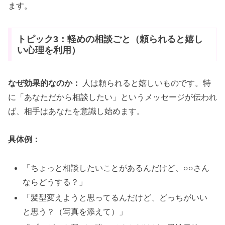
ます。
トピック3：軽めの相談ごと（頼られると嬉し
い心理を利用）
なぜ効果的なのか：
人は頼られると嬉しいものです。特
に「あなただから相談したい」というメッセージが伝われ
ば、相手はあなたを意識し始めます。
具体例：
「ちょっと相談したいことがあるんだけど、○○さん
ならどうする？」
「髪型変えようと思ってるんだけど、どっちがいい
と思う？（写真を添えて）」