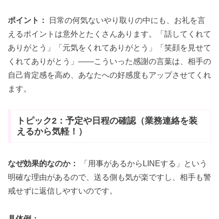
ポイント：
日常の何気ないやり取りの中にも、お礼を言
えるポイントは意外とたくさんあります。「話してくれて
ありがとう」「元気をくれてありがとう」「笑顔を見せて
くれてありがとう」——こういった感謝の言葉は、相手の
自己肯定感を高め、あなたへの好感度もアップさせてくれ
ます。
トピック2：予定や日程の確認（業務連絡を装
えるから気軽！）
なぜ効果的なのか：
「用事があるからLINEする」という
明確な理由があるので、送る側も気が楽ですし、相手も警
戒せずに返信しやすいのです。
具体例：