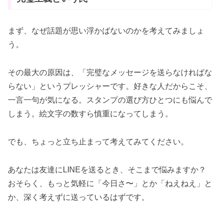
まず、なぜ話題が思い浮かばないのかを考えてみましょ
う。
その最大の原因は、「完璧なメッセージを送らなければな
らない」というプレッシャーです。好きな人だからこそ、
一言一句が気になる。スタンプの選び方ひとつにも悩んで
しまう。絵文字の数すら慎重になってしまう。
でも、ちょっと立ち止まって考えてみてください。
あなたは友達にLINEを送るとき、そこまで悩みますか？
おそらく、もっと気軽に「今日さ〜」とか「ねえねえ」と
か、深く考えずに送っているはずです。