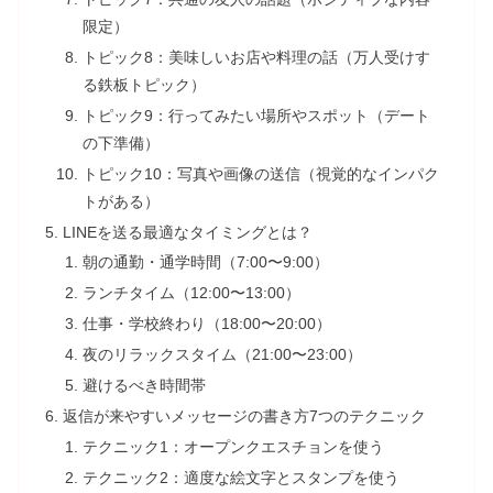
限定）
トピック8：美味しいお店や料理の話（万人受けす
る鉄板トピック）
トピック9：行ってみたい場所やスポット（デート
の下準備）
トピック10：写真や画像の送信（視覚的なインパク
トがある）
LINEを送る最適なタイミングとは？
朝の通勤・通学時間（7:00〜9:00）
ランチタイム（12:00〜13:00）
仕事・学校終わり（18:00〜20:00）
夜のリラックスタイム（21:00〜23:00）
避けるべき時間帯
返信が来やすいメッセージの書き方7つのテクニック
テクニック1：オープンクエスチョンを使う
テクニック2：適度な絵文字とスタンプを使う