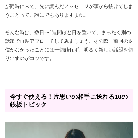
が同時に来て、先に読んだメッセージが頭から抜けてしま
うことって、誰にでもありますよね。
そんな時は、数日〜1週間ほど日を置いて、まったく別の
話題で再度アプローチしてみましょう。その際、前回の返
信がなかったことには一切触れず、明るく新しい話題を切
り出すのがコツです。
今すぐ使える！片思いの相手に送れる10の
鉄板トピック