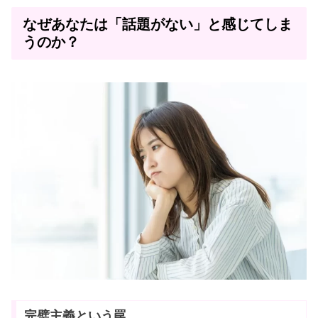
なぜあなたは「話題がない」と感じてしま
うのか？
完璧主義という罠