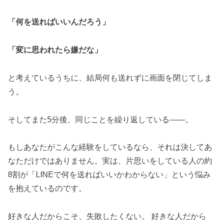
「何を送ればいいんだろう」
「変に思われたら嫌だな」
と考えているうちに、結局何も送れずに画面を閉じてしま
う。
そしてまた5分後、同じことを繰り返している——。
もしあなたがこんな経験をしているなら、それは決してあ
なただけではありません。実は、片思いをしている人の約
8割が「LINEで何を送ればいいかわからない」という悩み
を抱えているのです。
好きな人だからこそ、失敗したくない。 好きな人だから