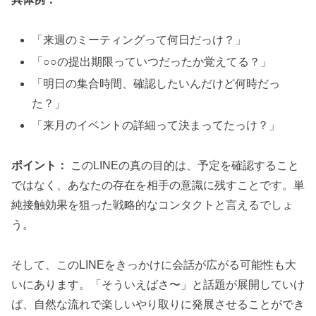
「来週のミーティングって何日だっけ？」
「○○の提出期限っていつだったか覚えてる？」
「明日の集合時間、確認したいんだけど何時だっ
た？」
「来月のイベントの詳細って決まってたっけ？」
ポイント：
このLINEの真の目的は、予定を確認すること
ではなく、あなたの存在を相手の意識に残すことです。単
純接触効果を狙った戦略的なコンタクトと言えるでしょ
う。
そして、このLINEをきっかけに会話が広がる可能性も大
いにあります。「そういえばさ〜」と話題が展開していけ
ば、自然な流れで楽しいやり取りに発展させることができ