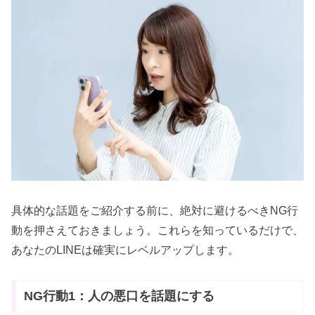
具体的な話題をご紹介する前に、絶対に避けるべきNG行
動を押さえておきましょう。これらを知っているだけで、
あなたのLINEは確実にレベルアップします。
NG行動1：人の悪口を話題にする