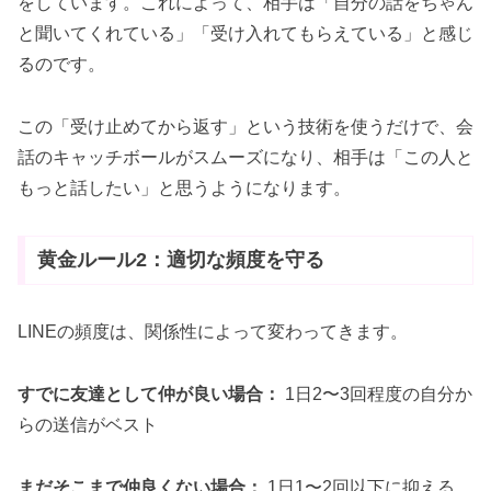
をしています。これによって、相手は「自分の話をちゃん
と聞いてくれている」「受け入れてもらえている」と感じ
るのです。
この「受け止めてから返す」という技術を使うだけで、会
話のキャッチボールがスムーズになり、相手は「この人と
もっと話したい」と思うようになります。
黄金ルール2：適切な頻度を守る
LINEの頻度は、関係性によって変わってきます。
すでに友達として仲が良い場合：
1日2〜3回程度の自分か
らの送信がベスト
まだそこまで仲良くない場合：
1日1〜2回以下に抑える