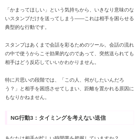
「かまってほしい」という気持ちから、いきなり意味のな
いスタンプだけを送ってしまう——これは相手を困らせる
典型的な行動です。
スタンプはあくまで会話を彩るためのツール。会話の流れ
の中で使うからこそ効果的なのであって、突然送られても
相手はどう反応していいかわかりません。
特に片思いの段階では、「この人、何がしたいんだろ
う？」と相手を困惑させてしまい、距離を置かれる原因に
もなりかねません。
NG行動3：タイミングを考えない送信
あなたは相手が忙しい時間帯を把握していますか？