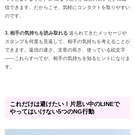
信できます。だからこそ、気軽にコンタクトを取りやすい
のです。
3. 相手の気持ちを読み取れる
送られてきたメッセージや
スタンプを何度も見返して、相手の気持ちを考えることが
できます。返信の速さ、文章の長さ、使っている絵文字
——これらすべてが、相手の気持ちを知るヒントになりま
す。
これだけは避けたい！片思い中のLINEで
やってはいけない5つのNG行動