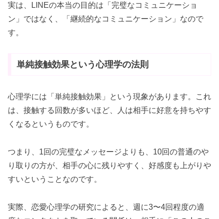
実は、LINEの本当の目的は「完璧なコミュニケーショ
ン」ではなく、「継続的なコミュニケーション」なので
す。
単純接触効果という心理学の法則
心理学には「単純接触効果」という現象があります。これ
は、接触する回数が多いほど、人は相手に好意を持ちやす
くなるというものです。
つまり、1回の完璧なメッセージよりも、10回の普通のや
り取りの方が、相手の心に残りやすく、好感度も上がりや
すいということなのです。
実際、恋愛心理学の研究によると、週に3〜4回程度の適