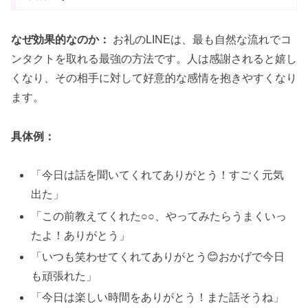
なぜ効果的なのか：
お礼のLINEは、最も自然な流れでコ
ンタクトを取れる最強の方法です。人は感謝されると嬉し
くなり、その相手に対して好意的な感情を抱きやすくなり
ます。
具体例：
「今日は話を聞いてくれてありがとう！すごく元気
出た」
「この前教えてくれた○○、やってみたらうまくいっ
たよ！ありがとう」
「いつも笑わせてくれてありがとう😊おかげで今日
も頑張れた」
「今日は楽しい時間をありがとう！また話そうね」