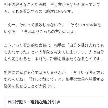
相手の好きなことや興味、考え方があなたと違っていて
も、それを否定するのは絶対にNGです。
「えー、それって微妙じゃない？」 「そういうの興味な
いなあ」 「それよりこっちの方がいいよ」
こういった否定的な言葉は、相手に「自分を受け入れても
らえなかった」という印象を与えてしまいます。人は自分
を否定されると、本能的に距離を置きたくなるものです。
無理に共感する必要はありませんが、「そういう考え方も
あるんだね」「詳しく教えて」と、相手の世界を尊重する
姿勢を見せることが大切です。
NG行動5：複雑な駆け引き