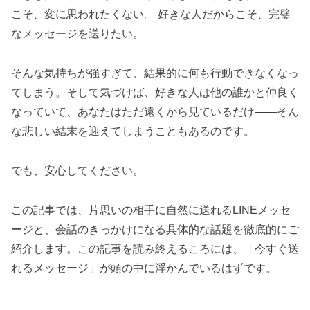
こそ、変に思われたくない。 好きな人だからこそ、完璧
なメッセージを送りたい。
そんな気持ちが強すぎて、結果的に何も行動できなくなっ
てしまう。そして気づけば、好きな人は他の誰かと仲良く
なっていて、あなたはただ遠くから見ているだけ——そん
な悲しい結末を迎えてしまうこともあるのです。
でも、安心してください。
この記事では、片思いの相手に自然に送れるLINEメッセ
ージと、会話のきっかけになる具体的な話題を徹底的にご
紹介します。この記事を読み終えるころには、「今すぐ送
れるメッセージ」が頭の中に浮かんでいるはずです。