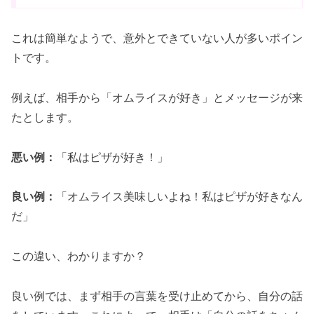
これは簡単なようで、意外とできていない人が多いポイン
トです。
例えば、相手から「オムライスが好き」とメッセージが来
たとします。
悪い例：
「私はピザが好き！」
良い例：
「オムライス美味しいよね！私はピザが好きなん
だ」
この違い、わかりますか？
良い例では、まず相手の言葉を受け止めてから、自分の話