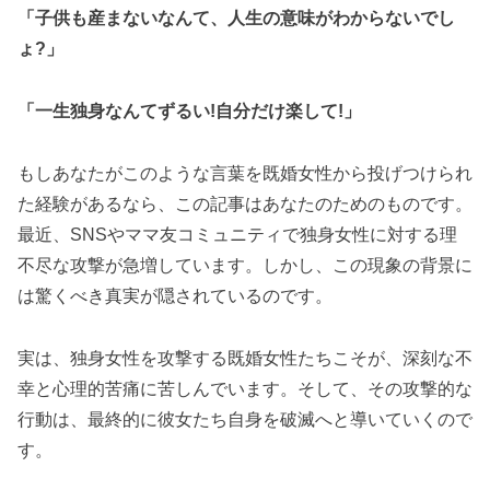
「子供も産まないなんて、人生の意味がわからないでし
ょ?」
「一生独身なんてずるい!自分だけ楽して!」
もしあなたがこのような言葉を既婚女性から投げつけられ
た経験があるなら、この記事はあなたのためのものです。
最近、SNSやママ友コミュニティで独身女性に対する理
不尽な攻撃が急増しています。しかし、この現象の背景に
は驚くべき真実が隠されているのです。
実は、独身女性を攻撃する既婚女性たちこそが、深刻な不
幸と心理的苦痛に苦しんでいます。そして、その攻撃的な
行動は、最終的に彼女たち自身を破滅へと導いていくので
す。