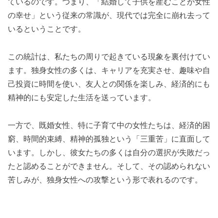
ているのです。つまり、「結婚して子供を産むことが女性
の幸せ」という従来の常識が、現代では完全に崩れ去って
いるということです。
この統計は、私たちの周りで起きている現象を裏付けてい
ます。独身女性の多くは、キャリアを充実させ、趣味や自
己投資に時間を使い、友人との関係を楽しみ、経済的にも
精神的にも安定した生活を送っています。
一方で、既婚女性、特に子育て中の女性たちは、経済的困
窮、時間的束縛、精神的孤独という「三重苦」に直面して
います。しかし、彼女たちの多くは自分の選択が失敗だっ
たと認めることができません。そして、その認められない
苦しみが、独身女性への攻撃という形で表れるのです。