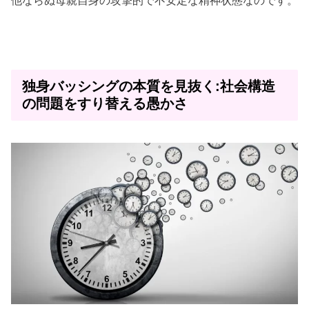
他ならぬ母親自身の攻撃的で不安定な精神状態なのです。
独身バッシングの本質を見抜く:社会構造
の問題をすり替える愚かさ