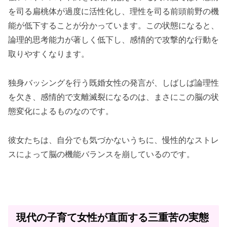
を司る扁桃体が過度に活性化し、理性を司る前頭前野の機
能が低下することが分かっています。この状態になると、
論理的思考能力が著しく低下し、感情的で攻撃的な行動を
取りやすくなります。
独身バッシングを行う既婚女性の発言が、しばしば論理性
を欠き、感情的で支離滅裂になるのは、まさにこの脳の状
態変化によるものなのです。
彼女たちは、自分でも気づかないうちに、慢性的なストレ
スによって脳の機能バランスを崩しているのです。
現代の子育て女性が直面する三重苦の実態