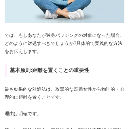
では、もしあなたが独身バッシングの対象になった場合、
どのように対処すべきでしょうか?具体的で実践的な方法
をお伝えします。
基本原則:距離を置くことの重要性
最も効果的な対処法は、攻撃的な既婚女性から物理的・心
理的に距離を置くことです。
理由は明確です。