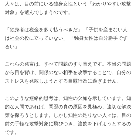
人々は、目の前にいる独身女性という「わかりやすい攻撃
対象」を選んでしまうのです。
「独身者は税金を多く払うべきだ」 「子供を産まない人
は社会の役に立っていない」 「独身女性は自分勝手でず
るい」
これらの発言は、すべて問題のすり替えです。本当の問題
から目を背け、関係のない相手を攻撃することで、自分の
ストレスを発散しようとする自慰行為に過ぎません。
このような短絡的思考は、知性の欠如を示しています。知
的な人間であれば、問題の真の原因を見極め、適切な解決
策を探ろうとします。しかし知性の足りない人々は、目の
前の手軽な攻撃対象に飛びつき、溜飲を下げようとするの
です。