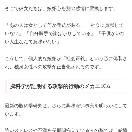
そこで彼女たちは、嫉妬心を別の感情に変換します。
「あの人は女として何か問題がある」 「社会に貢献して
いない」 「自分勝手で楽ばかりしている」 「子供がいな
い人生なんて意味がない」
こうして、個人的な嫉妬が「社会正義」という形に偽装さ
れ、独身女性への攻撃が正当化されるのです。
脳科学が証明する攻撃的行動のメカニズム
最新の脳科学研究は、さらに興味深い事実を明らかにして
います。
強いストレスや不満を長期間抱えている人の脳では、感情