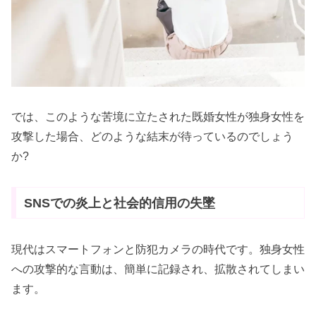
では、このような苦境に立たされた既婚女性が独身女性を
攻撃した場合、どのような結末が待っているのでしょう
か?
SNSでの炎上と社会的信用の失墜
現代はスマートフォンと防犯カメラの時代です。独身女性
への攻撃的な言動は、簡単に記録され、拡散されてしまい
ます。