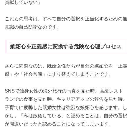
貢献していない」
これらの思考は、すべて自分の選択を正当化するための無
意識の自己防衛なのです。
嫉妬心を正義感に変換する危険な心理プロセス
さらに問題なのは、既婚女性たちが自分の嫉妬心を「正義
感」や「社会常識」にすり替えてしまうことです。
SNSで独身女性の海外旅行の写真を見た時、高級レスト
ランでの食事を見た時、キャリアアップの報告を見た時、
子育てに疲弊した既婚女性は強烈な嫉妬心を感じます。し
かし、「私は嫉妬している」と認めることは、自分の選択
が間違いだったと認めることになってしまいます。