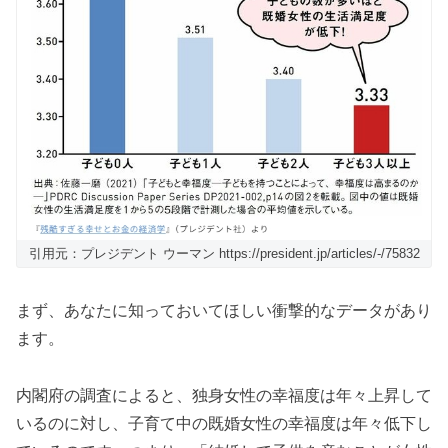
引用元：プレジデント ウーマン https://president.jp/articles/-/75832
まず、あなたに知っておいてほしい衝撃的なデータがあり
ます。
内閣府の調査によると、独身女性の幸福度は年々上昇して
いるのに対し、子育て中の既婚女性の幸福度は年々低下し