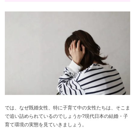
では、なぜ既婚女性、特に子育て中の女性たちは、そこま
で追い詰められているのでしょうか?現代日本の結婚・子
育て環境の実態を見ていきましょう。