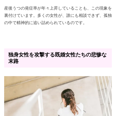
産後うつの発症率が年々上昇していることも、この現象を
裏付けています。多くの女性が、誰にも相談できず、孤独
の中で精神的に追い詰められているのです。
独身女性を攻撃する既婚女性たちの悲惨な
末路