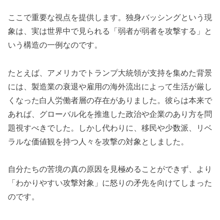
ここで重要な視点を提供します。独身バッシングという現
象は、実は世界中で見られる「弱者が弱者を攻撃する」と
いう構造の一例なのです。
たとえば、アメリカでトランプ大統領が支持を集めた背景
には、製造業の衰退や雇用の海外流出によって生活が厳し
くなった白人労働者層の存在がありました。彼らは本来で
あれば、グローバル化を推進した政治や企業のあり方を問
題視すべきでした。しかし代わりに、移民や少数派、リベ
ラルな価値観を持つ人々を攻撃の対象としました。
自分たちの苦境の真の原因を見極めることができず、より
「わかりやすい攻撃対象」に怒りの矛先を向けてしまった
のです。