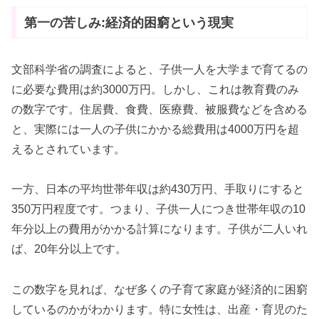
第一の苦しみ:経済的困窮という現実
文部科学省の調査によると、子供一人を大学まで育てるの
に必要な費用は約3000万円。しかし、これは教育費のみ
の数字です。住居費、食費、医療費、被服費などを含める
と、実際には一人の子供にかかる総費用は4000万円を超
えるとされています。
一方、日本の平均世帯年収は約430万円、手取りにすると
350万円程度です。つまり、子供一人につき世帯年収の10
年分以上の費用がかかる計算になります。子供が二人いれ
ば、20年分以上です。
この数字を見れば、なぜ多くの子育て家庭が経済的に困窮
しているのかがわかります。特に女性は、出産・育児のた