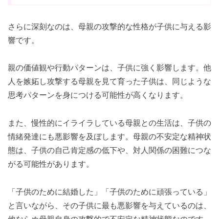
さらに深刻なのは、母親の攻撃的な性格が子供に与える影
響です。
親の価値観や行動パターンは、子供に強く影響します。他
人を嫉妬し攻撃する母親を見て育った子供は、同じような
思考パターンを身につける可能性が高くなります。
また、慢性的にイライラしている母親との生活は、子供の
情緒発達にも悪影響を及ぼします。母親の不安定な精神状
態は、子供の自己肯定感の低下や、対人関係の困難につな
がる可能性があります。
「子供のために結婚した」「子供のために頑張っている」
と言いながら、その子供に最も悪影響を与えているのは、