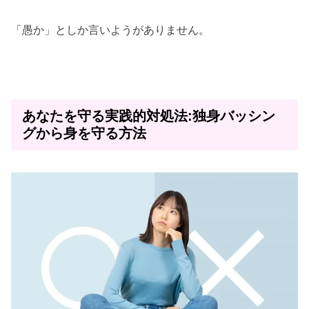
「愚か」としか言いようがありません。
あなたを守る実践的対処法:独身バッシン
グから身を守る方法