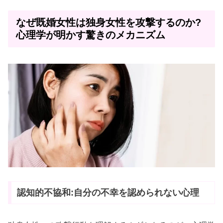
なぜ既婚女性は独身女性を攻撃するのか?
心理学が明かす驚きのメカニズム
認知的不協和:自分の不幸を認められない心理