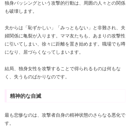
独身バッシングという攻撃的行動は、周囲の人々との関係
も破壊します。
夫からは「恥ずかしい」「みっともない」と非難され、夫
婦関係に亀裂が入ります。ママ友たちも、あまりの攻撃性
に引いてしまい、徐々に距離を置き始めます。職場でも噂
になり、居づらくなってしまいます。
結局、独身女性を攻撃することで得られるものは何もな
く、失うものばかりなのです。
精神的な自滅
最も悲惨なのは、攻撃者自身の精神状態のさらなる悪化で
す。