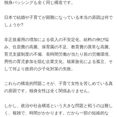
独身バッシングも全く同じ構造です。
日本で結婚や子育てが困難になっている本当の原因は何で
しょうか?
非正規雇用の増加による収入の不安定化、給料の伸び悩
み、住居費の高騰、保育園の不足、教育費の異常な高騰、
育児支援制度の不備、長時間労働が当たり前の労働環境、
男性の育児参加を阻む企業文化、核家族化による孤立、そ
して何より政府の少子化対策の失敗。
これらの構造的問題こそが、子育て女性を苦しめている真
の原因です。独身女性は全く関係ありません。
しかし、政治や社会構造という大きな問題と戦うのは難し
く、複雑で、時間がかかります。だから一部の短絡的な