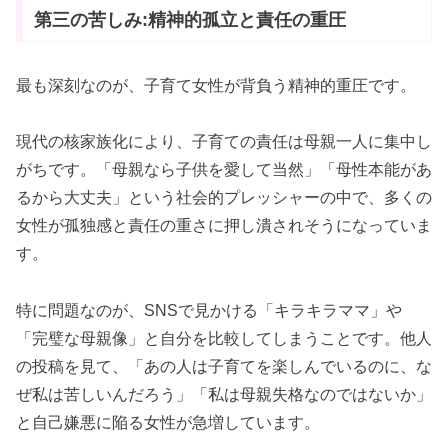
第三の苦しみ:精神的孤立と責任の重圧
最も深刻なのが、子育て女性が背負う精神的重圧です。
現代の核家族化により、子育ての責任は母親一人に集中し
がちです。「母親なら子供を愛して当然」「母性本能があ
るから大丈夫」という社会的プレッシャーの中で、多くの
女性が孤独感と責任の重さに押し潰されそうになっていま
す。
特に問題なのが、SNSで見かける「キラキラママ」や
「完璧な母親像」と自分を比較してしまうことです。他人
の投稿を見て、「あの人は子育てを楽しんでいるのに、な
ぜ私は苦しいんだろう」「私は母親失格なのではないか」
と自己嫌悪に陥る女性が急増しています。