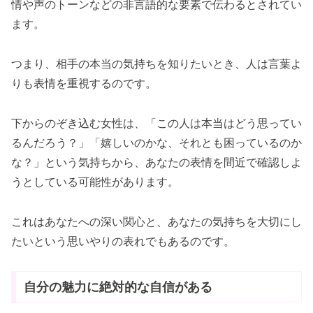
情や声のトーンなどの非言語的な要素で伝わるとされてい
ます。
つまり、相手の本当の気持ちを知りたいとき、人は言葉よ
りも表情を重視するのです。
下からのぞき込む女性は、「この人は本当はどう思ってい
るんだろう？」「嬉しいのかな、それとも困っているのか
な？」という気持ちから、あなたの表情を間近で確認しよ
うとしている可能性があります。
これはあなたへの深い関心と、あなたの気持ちを大切にし
たいという思いやりの表れでもあるのです。
自分の魅力に絶対的な自信がある