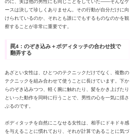
のに、実は他の男性にも同じことをしていた――そんなケ
ースは決して珍しくありません。その行動が自分だけに向
けられているのか、それとも誰にでもするものなのかを観
察することが非常に重要です。
罠4：のぞき込み＋ボディタッチの合わせ技で
翻弄する
あざとい女性は、ひとつのテクニックだけでなく、複数の
テクニックを組み合わせて使うことに長けています。下か
らのぞき込みつつ、軽く腕に触れたり、髪をかき上げたり
といった動作を同時に行うことで、男性の心を一気に揺さ
ぶるのです。
ボディタッチを自然にこなせる女性は、相手にドキドキ感
を与えることに慣れており、それが計算であることに気づ