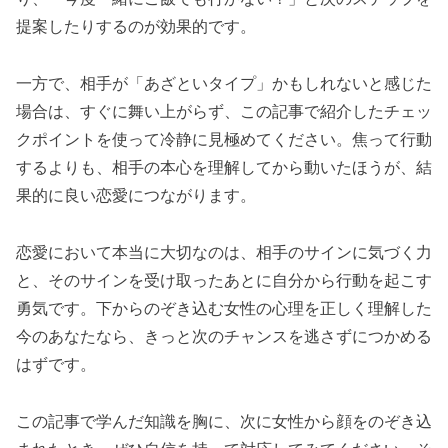
提案したりするのが効果的です。
一方で、相手が「あざといタイプ」かもしれないと感じた
場合は、すぐに舞い上がらず、この記事で紹介したチェッ
クポイントを使って冷静に見極めてください。焦って行動
するよりも、相手の本心を理解してから動いたほうが、結
果的に良い恋愛につながります。
恋愛において本当に大切なのは、相手のサインに気づく力
と、そのサインを受け取ったあとに自分から行動を起こす
勇気です。下からのぞき込む女性の心理を正しく理解した
今のあなたなら、きっと次のチャンスを逃さずにつかめる
はずです。
この記事で学んだ知識を胸に、次に女性から顔をのぞき込