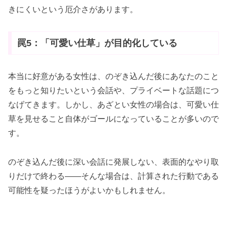
きにくいという厄介さがあります。
罠5：「可愛い仕草」が目的化している
本当に好意がある女性は、のぞき込んだ後にあなたのこと
をもっと知りたいという会話や、プライベートな話題につ
なげてきます。しかし、あざとい女性の場合は、可愛い仕
草を見せること自体がゴールになっていることが多いので
す。
のぞき込んだ後に深い会話に発展しない、表面的なやり取
りだけで終わる――そんな場合は、計算された行動である
可能性を疑ったほうがよいかもしれません。