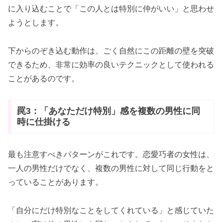
に入り込むことで「この人とは特別に仲がいい」と思わせ
ようとします。
下からのぞき込む動作は、ごく自然にこの距離の壁を突破
できるため、非常に効率の良いテクニックとして使われる
ことがあるのです。
罠3：「あなただけ特別」感を複数の男性に同
時に仕掛ける
最も注意すべきパターンがこれです。恋愛巧者の女性は、
一人の男性だけでなく、複数の男性に対して同じ行動をと
っていることがあります。
「自分にだけ特別なことをしてくれている」と感じていた