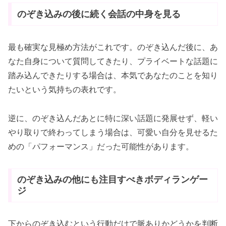
のぞき込みの後に続く会話の中身を見る
最も確実な見極め方法がこれです。のぞき込んだ後に、あ
なた自身について質問してきたり、プライベートな話題に
踏み込んできたりする場合は、本気であなたのことを知り
たいという気持ちの表れです。
逆に、のぞき込んだあとに特に深い話題に発展せず、軽い
やり取りで終わってしまう場合は、可愛い自分を見せるた
めの「パフォーマンス」だった可能性があります。
のぞき込みの他にも注目すべきボディランゲー
ジ
下からのぞき込むという行動だけで脈ありかどうかを判断