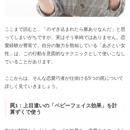
ここまで読むと、「のぞき込まれたら脈ありなんだ」と思
ってしまいがちですが、実はそう単純ではありません。恋
愛経験が豊富で、自分の魅力を熟知している「あざとい女
性」は、この行動を意図的なテクニックとして使いこなし
ていることがあります。
ここからは、そんな恋愛巧者が仕掛ける5つの罠について
詳しく見ていきましょう。
罠1：上目遣いの「ベビーフェイス効果」を計
算ずくで使う