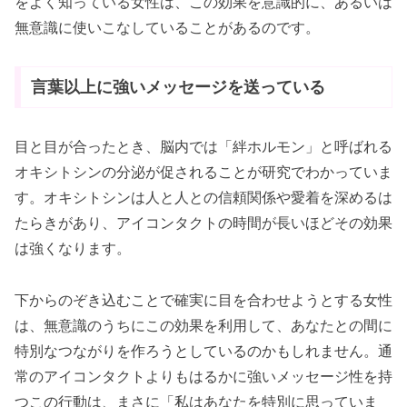
をよく知っている女性は、この効果を意識的に、あるいは
無意識に使いこなしていることがあるのです。
言葉以上に強いメッセージを送っている
目と目が合ったとき、脳内では「絆ホルモン」と呼ばれる
オキシトシンの分泌が促されることが研究でわかっていま
す。オキシトシンは人と人との信頼関係や愛着を深めるは
たらきがあり、アイコンタクトの時間が長いほどその効果
は強くなります。
下からのぞき込むことで確実に目を合わせようとする女性
は、無意識のうちにこの効果を利用して、あなたとの間に
特別なつながりを作ろうとしているのかもしれません。通
常のアイコンタクトよりもはるかに強いメッセージ性を持
つこの行動は、まさに「私はあなたを特別に思っていま