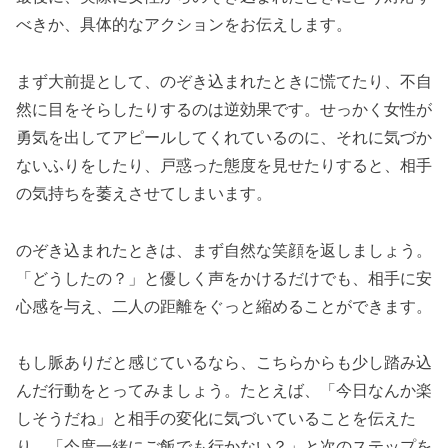
べきか、具体的なアクションをお伝えします。
まず大前提として、のぞき込まれたときに慌てたり、不自
然に目をそらしたりするのは逆効果です。せっかく女性が
勇気を出してアピールしてくれているのに、それに気づか
ないふりをしたり、戸惑った態度を見せたりすると、相手
の気持ちを萎えさせてしまいます。
のぞき込まれたときは、まず自然な笑顔を返しましょう。
「どうしたの？」と優しく声をかけるだけでも、相手に安
心感を与え、二人の距離をぐっと縮めることができます。
もし脈ありだと感じているなら、こちらからも少し踏み込
んだ行動をとってみましょう。たとえば、「今日なんか楽
しそうだね」と相手の変化に気づいていることを伝えた
り、「今度一緒にご飯でも行かない？」と次のステップを