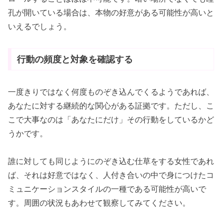
孔が開いている場合は、本物の好意がある可能性が高いと
いえるでしょう。
行動の頻度と対象を確認する
一度きりではなく何度ものぞき込んでくるようであれば、
あなたに対する継続的な関心がある証拠です。ただし、こ
こで大事なのは「あなたにだけ」その行動をしているかど
うかです。
誰に対しても同じようにのぞき込む仕草をする女性であれ
ば、それは好意ではなく、人付き合いの中で身につけたコ
ミュニケーションスタイルの一種である可能性が高いで
す。周囲の状況もあわせて観察してみてください。