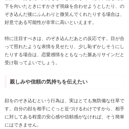
下を向いたときにすかさず視線を合わせようとしたり、の
ぞき込んだ後にふんわりと微笑んでくれたりする場合は、
好意である可能性が非常に高いといえます。
特に注目すべきは、のぞき込んだあとの反応です。目が合
って照れたような表情を見せたり、少し恥ずかしそうにし
たりする場合は、恋愛感情をともなった脈ありサインだと
受け取ってよいでしょう。
親しみや信頼の気持ちを伝えたい
顔をのぞき込むという行為は、実はとても無防備な仕草で
す。自分の顔を相手にぐっと近づけるわけですから、相手
に対してある程度の安心感や信頼感がなければ、そう簡単
にはできません。