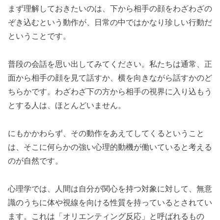
まず理解しておきたいのは、下から相手の顔をわざわざの
ぞき込むという動作が、日常の中ではかなり珍しい行動だ
ということです。
普段の会話を思い出してみてください。私たちは通常、正
面から相手の顔を見て話すか、横を向きながら話すかのど
ちらかです。わざわざ下の方から相手の視界に入り込もう
とする人は、ほとんどいません。
にもかかわらず、その動作をあえてしてくるということ
は、そこに何らかの強い心理的動機が働いていると考える
のが自然です。
心理学では、人間は自分が関心を持つ対象に対して、無意
識のうちに体や視線を向ける性質を持っているとされてい
ます。これは「オリエンティング反応」と呼ばれるもの