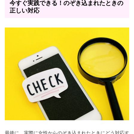
今すぐ実践できる！のぞき込まれたときの
正しい対応
最後に、実際に女性からのぞき込まれたときにどう対応す