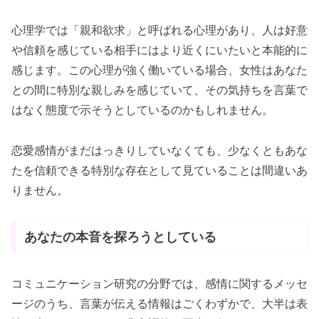
心理学では「親和欲求」と呼ばれる心理があり、人は好意
や信頼を感じている相手にはより近くにいたいと本能的に
感じます。この心理が強く働いている場合、女性はあなた
との間に特別な親しみを感じていて、その気持ちを言葉で
はなく態度で示そうとしているのかもしれません。
恋愛感情がまだはっきりしていなくても、少なくともあな
たを信頼できる特別な存在として見ていることは間違いあ
りません。
あなたの本音を探ろうとしている
コミュニケーション研究の分野では、感情に関するメッセ
ージのうち、言葉が伝える情報はごくわずかで、大半は表