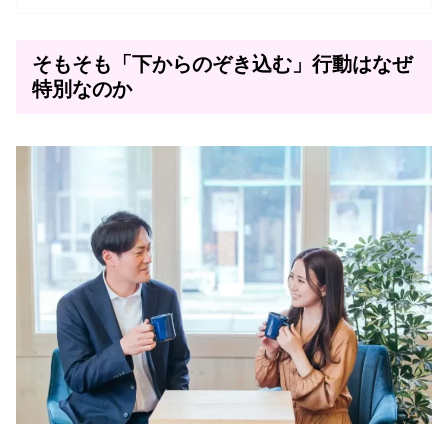
そもそも「下からのぞき込む」行動はなぜ
特別なのか