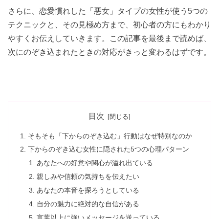
さらに、恋愛慣れした「悪女」タイプの女性が使う5つの
テクニックと、その見極め方まで、初心者の方にもわかり
やすくお伝えしていきます。この記事を最後まで読めば、
次にのぞき込まれたときの対応がきっと変わるはずです。
目次
そもそも「下からのぞき込む」行動はなぜ特別なのか
下からのぞき込む女性に隠された5つの心理パターン
あなたへの好意や関心が溢れ出ている
親しみや信頼の気持ちを伝えたい
あなたの本音を探ろうとしている
自分の魅力に絶対的な自信がある
言葉以上に強いメッセージを送っている