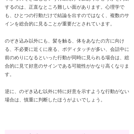
するのは、正直なところ難しい面があります。心理学で
も、ひとつの行動だけで結論を出すのではなく、複数のサ
インを総合的に見ることが重要だとされています。
のぞき込み以外にも、髪を触る、体をあなたの方に向け
る、不必要に近くに座る、ボディタッチが多い、会話中に
前のめりになるといった行動が同時に見られる場合は、総
合的に見て好意のサインである可能性がかなり高くなりま
す。
逆に、のぞき込む以外に特に好意を示すような行動がない
場合は、慎重に判断したほうがよいでしょう。