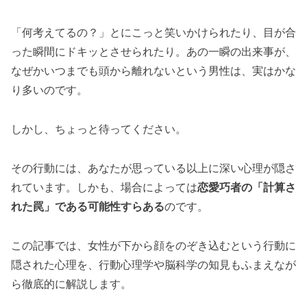
「何考えてるの？」とにこっと笑いかけられたり、目が合
った瞬間にドキッとさせられたり。あの一瞬の出来事が、
なぜかいつまでも頭から離れないという男性は、実はかな
り多いのです。
しかし、ちょっと待ってください。
その行動には、あなたが思っている以上に深い心理が隠さ
れています。しかも、場合によっては
恋愛巧者の「計算さ
れた罠」である可能性すらある
のです。
この記事では、女性が下から顔をのぞき込むという行動に
隠された心理を、行動心理学や脳科学の知見もふまえなが
ら徹底的に解説します。