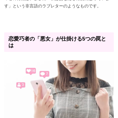
す」という非言語のラブレターのようなものです。
恋愛巧者の「悪女」が仕掛ける5つの罠と
は