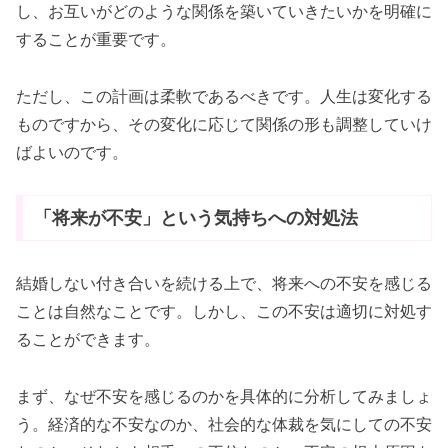
し、お互いがどのような関係を築いていきたいかを明確に
することが重要です。
ただし、この計画は柔軟であるべきです。人生は変化する
ものですから、その変化に応じて関係の形も調整していけ
ばよいのです。
「将来が不安」という気持ちへの対処法
結婚しない付き合いを続ける上で、将来への不安を感じる
ことは自然なことです。しかし、この不安は適切に対処す
ることができます。
まず、なぜ不安を感じるのかを具体的に分析してみましょ
う。経済的な不安なのか、社会的な体裁を気にしての不安