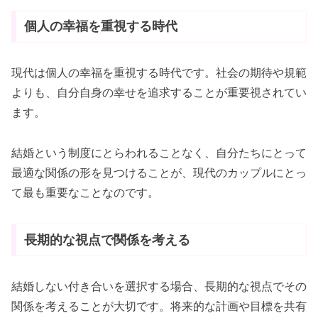
個人の幸福を重視する時代
現代は個人の幸福を重視する時代です。社会の期待や規範
よりも、自分自身の幸せを追求することが重要視されてい
ます。
結婚という制度にとらわれることなく、自分たちにとって
最適な関係の形を見つけることが、現代のカップルにとっ
て最も重要なことなのです。
長期的な視点で関係を考える
結婚しない付き合いを選択する場合、長期的な視点でその
関係を考えることが大切です。将来的な計画や目標を共有