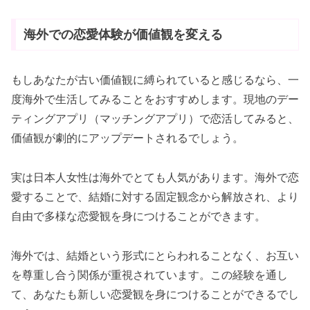
海外での恋愛体験が価値観を変える
もしあなたが古い価値観に縛られていると感じるなら、一
度海外で生活してみることをおすすめします。現地のデー
ティングアプリ（マッチングアプリ）で恋活してみると、
価値観が劇的にアップデートされるでしょう。
実は日本人女性は海外でとても人気があります。海外で恋
愛することで、結婚に対する固定観念から解放され、より
自由で多様な恋愛観を身につけることができます。
海外では、結婚という形式にとらわれることなく、お互い
を尊重し合う関係が重視されています。この経験を通し
て、あなたも新しい恋愛観を身につけることができるでし