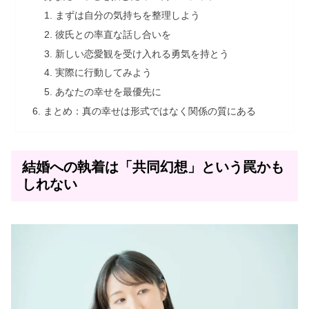
まずは自分の気持ちを整理しよう
彼氏との率直な話し合いを
新しい恋愛観を受け入れる勇気を持とう
実際に行動してみよう
あなたの幸せを最優先に
まとめ：真の幸せは形式ではなく関係の質にある
結婚への執着は「共同幻想」という罠かも
しれない