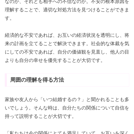
なのか、それとも相手への不信なのか。不安の根本原因を
理解することで、適切な対処方法を見つけることができま
す。
経済的な不安であれば、お互いの経済状況を透明にし、将
来の計画を立てることで解決できます。社会的な体裁を気
にしての不安であれば、自分の価値観を見直し、他人の目
よりも自分の幸せを優先することが大切です。
周囲の理解を得る方法
家族や友人から「いつ結婚するの？」と聞かれることも多
いでしょう。そんな時は、自分たちの関係について自信を
持って説明することが大切です。
「私たちは今の関係にとても満足していて、お互いを深く