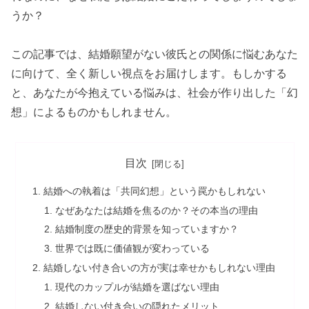
うか？
この記事では、結婚願望がない彼氏との関係に悩むあなた
に向けて、全く新しい視点をお届けします。もしかする
と、あなたが今抱えている悩みは、社会が作り出した「幻
想」によるものかもしれません。
目次
結婚への執着は「共同幻想」という罠かもしれない
なぜあなたは結婚を焦るのか？その本当の理由
結婚制度の歴史的背景を知っていますか？
世界では既に価値観が変わっている
結婚しない付き合いの方が実は幸せかもしれない理由
現代のカップルが結婚を選ばない理由
結婚しない付き合いの隠れたメリット