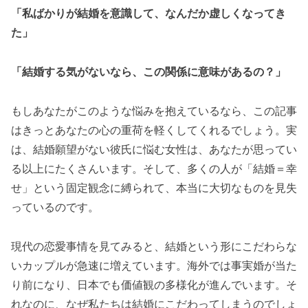
「私ばかりが結婚を意識して、なんだか虚しくなってき
た」
「結婚する気がないなら、この関係に意味があるの？」
もしあなたがこのような悩みを抱えているなら、この記事
はきっとあなたの心の重荷を軽くしてくれるでしょう。実
は、結婚願望がない彼氏に悩む女性は、あなたが思ってい
る以上にたくさんいます。そして、多くの人が「結婚＝幸
せ」という固定観念に縛られて、本当に大切なものを見失
っているのです。
現代の恋愛事情を見てみると、結婚という形にこだわらな
いカップルが急速に増えています。海外では事実婚が当た
り前になり、日本でも価値観の多様化が進んでいます。そ
れなのに、なぜ私たちは結婚にこだわってしまうのでしょ