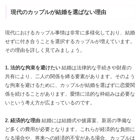
現代のカップルが結婚を選ばない理由
現代におけるカップル事情は非常に多様化しており、結婚
せずに付き合うことを選択するカップルが増えています。
その理由を詳しく見てみましょう。
1. 法的な拘束を避けたい
結婚は法律的な手続きや財産の
共有により、二人の関係を縛る要素があります。そのよう
な拘束を避けるために、カップルが結婚を選ばずに恋愛関
係を続けることがあります。愛情に法的な枠組みは必要な
いという考え方が広まっているのです。
2. 経済的な理由
結婚には結婚式や披露宴、新居の準備な
ど多くの費用が必要となります。これらが経済的な負担に
なる場合や、将来への経済的不安がある場合、カップルは