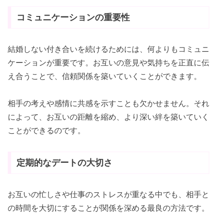
コミュニケーションの重要性
結婚しない付き合いを続けるためには、何よりもコミュニ
ケーションが重要です。お互いの意見や気持ちを正直に伝
え合うことで、信頼関係を築いていくことができます。
相手の考えや感情に共感を示すことも欠かせません。それ
によって、お互いの距離を縮め、より深い絆を築いていく
ことができるのです。
定期的なデートの大切さ
お互いの忙しさや仕事のストレスが重なる中でも、相手と
の時間を大切にすることが関係を深める最良の方法です。