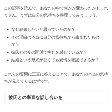
この記事を読んで、あなたの中で何かが変わったかもしれ
ません。まずは自分の気持ちを整理してみましょう。
なぜ結婚したいと思っていたのか？
その理由は本当に自分の気持ちから生まれたもの
か？
彼氏との今の関係で幸せを感じているか？
結婚という形式がなくても愛情を確認できるか？
これらの質問に正直に答えることで、あなたの本当の気持
ちが見えてくるはずです。
彼氏との率直な話し合いを