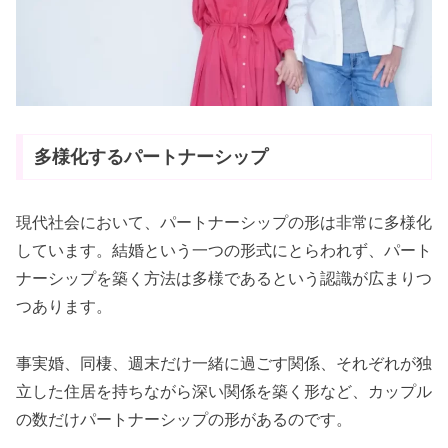
多様化するパートナーシップ
現代社会において、パートナーシップの形は非常に多様化
しています。結婚という一つの形式にとらわれず、パート
ナーシップを築く方法は多様であるという認識が広まりつ
つあります。
事実婚、同棲、週末だけ一緒に過ごす関係、それぞれが独
立した住居を持ちながら深い関係を築く形など、カップル
の数だけパートナーシップの形があるのです。