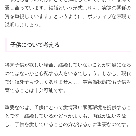
愛し合っています。結婚という形式よりも、実際の関係の
質を重視しています」というように、ポジティブな表現で
説明しましょう。
子供について考える
将来子供が欲しい場合、結婚していないことが問題になる
のではないかと心配する人もいるでしょう。しかし、現代
では婚外子も珍しくありませんし、事実婚状態でも子供を
育てることは十分可能です。
重要なのは、子供にとって愛情深い家庭環境を提供するこ
とです。結婚しているかどうかよりも、両親が互いを愛
し、子供を愛していることの方がはるかに重要なのです。