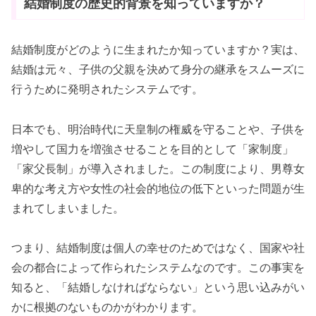
結婚制度の歴史的背景を知っていますか？
結婚制度がどのように生まれたか知っていますか？実は、
結婚は元々、子供の父親を決めて身分の継承をスムーズに
行うために発明されたシステムです。
日本でも、明治時代に天皇制の権威を守ることや、子供を
増やして国力を増強させることを目的として「家制度」
「家父長制」が導入されました。この制度により、男尊女
卑的な考え方や女性の社会的地位の低下といった問題が生
まれてしまいました。
つまり、結婚制度は個人の幸せのためではなく、国家や社
会の都合によって作られたシステムなのです。この事実を
知ると、「結婚しなければならない」という思い込みがい
かに根拠のないものかがわかります。