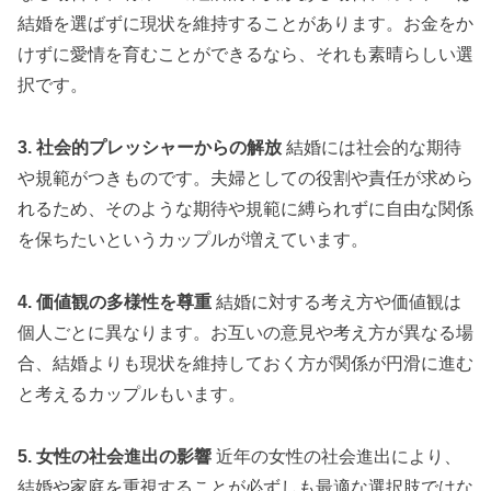
結婚を選ばずに現状を維持することがあります。お金をか
けずに愛情を育むことができるなら、それも素晴らしい選
択です。
3. 社会的プレッシャーからの解放
結婚には社会的な期待
や規範がつきものです。夫婦としての役割や責任が求めら
れるため、そのような期待や規範に縛られずに自由な関係
を保ちたいというカップルが増えています。
4. 価値観の多様性を尊重
結婚に対する考え方や価値観は
個人ごとに異なります。お互いの意見や考え方が異なる場
合、結婚よりも現状を維持しておく方が関係が円滑に進む
と考えるカップルもいます。
5. 女性の社会進出の影響
近年の女性の社会進出により、
結婚や家庭を重視することが必ずしも最適な選択肢ではな