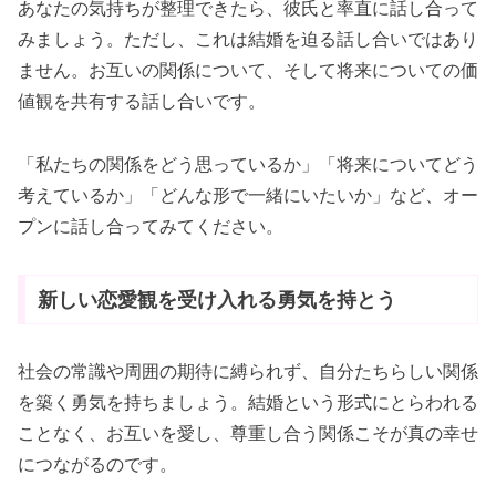
あなたの気持ちが整理できたら、彼氏と率直に話し合って
みましょう。ただし、これは結婚を迫る話し合いではあり
ません。お互いの関係について、そして将来についての価
値観を共有する話し合いです。
「私たちの関係をどう思っているか」「将来についてどう
考えているか」「どんな形で一緒にいたいか」など、オー
プンに話し合ってみてください。
新しい恋愛観を受け入れる勇気を持とう
社会の常識や周囲の期待に縛られず、自分たちらしい関係
を築く勇気を持ちましょう。結婚という形式にとらわれる
ことなく、お互いを愛し、尊重し合う関係こそが真の幸せ
につながるのです。