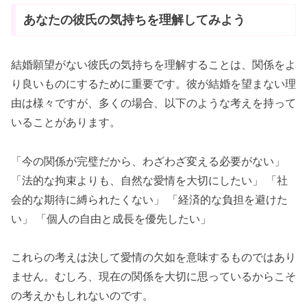
あなたの彼氏の気持ちを理解してみよう
結婚願望がない彼氏の気持ちを理解することは、関係をよ
り良いものにするために重要です。彼が結婚を望まない理
由は様々ですが、多くの場合、以下のような考えを持って
いることがあります。
「今の関係が完璧だから、わざわざ変える必要がない」
「法的な拘束よりも、自然な愛情を大切にしたい」 「社
会的な期待に縛られたくない」 「経済的な負担を避けた
い」 「個人の自由と成長を優先したい」
これらの考えは決して愛情の欠如を意味するものではあり
ません。むしろ、現在の関係を大切に思っているからこそ
の考えかもしれないのです。