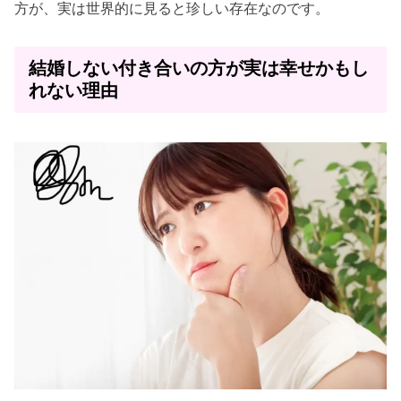
方が、実は世界的に見ると珍しい存在なのです。
結婚しない付き合いの方が実は幸せかもし
れない理由