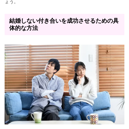
ょう。
結婚しない付き合いを成功させるための具
体的な方法