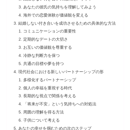
あなたの彼氏の気持ちを理解してみよう
海外での恋愛体験が価値観を変える
結婚しない付き合いを成功させるための具体的な方法
コミュニケーションの重要性
定期的なデートの大切さ
お互いの価値観を尊重する
冷静な判断力を保つ
共通の目標や夢を持つ
現代社会における新しいパートナーシップの形
多様化するパートナーシップ
個人の幸福を重視する時代
長期的な視点で関係を考える
「将来が不安」という気持ちへの対処法
周囲の理解を得る方法
子供について考える
あなたの幸せを掴むための次のステップ