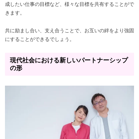
成したい仕事の目標など、様々な目標を共有することがで
きます。
共に励まし合い、支え合うことで、お互いの絆をより強固
にすることができるでしょう。
現代社会における新しいパートナーシップ
の形