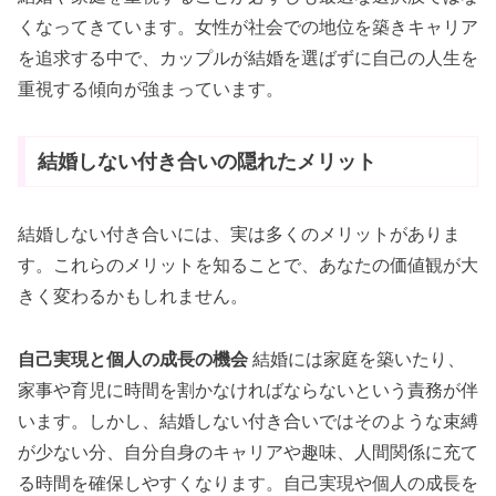
くなってきています。女性が社会での地位を築きキャリア
を追求する中で、カップルが結婚を選ばずに自己の人生を
重視する傾向が強まっています。
結婚しない付き合いの隠れたメリット
結婚しない付き合いには、実は多くのメリットがありま
す。これらのメリットを知ることで、あなたの価値観が大
きく変わるかもしれません。
自己実現と個人の成長の機会
結婚には家庭を築いたり、
家事や育児に時間を割かなければならないという責務が伴
います。しかし、結婚しない付き合いではそのような束縛
が少ない分、自分自身のキャリアや趣味、人間関係に充て
る時間を確保しやすくなります。自己実現や個人の成長を