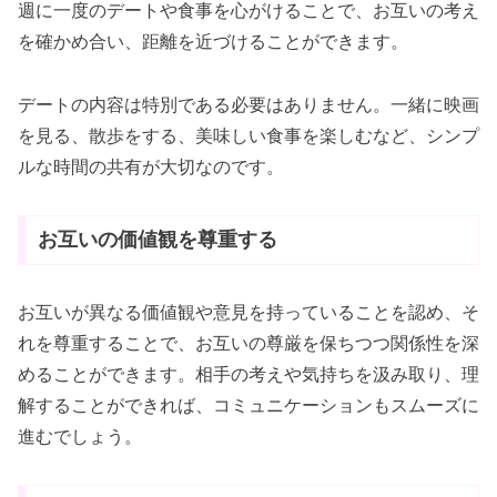
週に一度のデートや食事を心がけることで、お互いの考え
を確かめ合い、距離を近づけることができます。
デートの内容は特別である必要はありません。一緒に映画
を見る、散歩をする、美味しい食事を楽しむなど、シンプ
ルな時間の共有が大切なのです。
お互いの価値観を尊重する
お互いが異なる価値観や意見を持っていることを認め、そ
れを尊重することで、お互いの尊厳を保ちつつ関係性を深
めることができます。相手の考えや気持ちを汲み取り、理
解することができれば、コミュニケーションもスムーズに
進むでしょう。