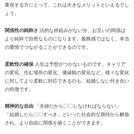
重視する方にとって、これは大きなメリットといえるでし
ょう。
関係性の純粋さ
法的な枠組みがない分、お互いの関係は
より純粋で自然なものになります。義務感ではなく、本当
の愛情でつながることができるのです。
柔軟性の確保
人生は予想がつかないものです。キャリア
の変化、住む場所の変化、価値観の変化など、様々な変化
に対してより柔軟に対応できるのも、結婚しない付き合い
の特徴です。
精神的な自由
「夫婦だから〇〇しなければならない」
「結婚したら〇〇すべき」といった社会的な期待から解放
され、より自由に関係を築くことができます。