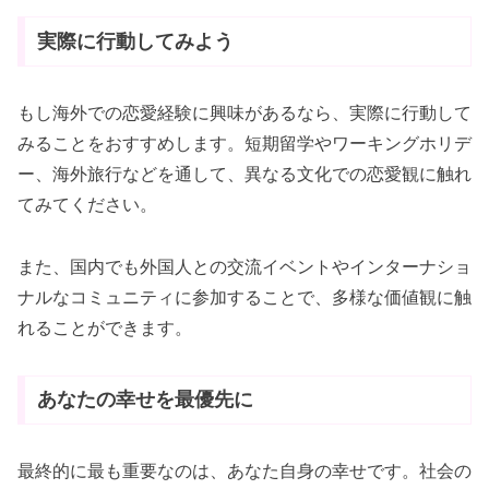
実際に行動してみよう
もし海外での恋愛経験に興味があるなら、実際に行動して
みることをおすすめします。短期留学やワーキングホリデ
ー、海外旅行などを通して、異なる文化での恋愛観に触れ
てみてください。
また、国内でも外国人との交流イベントやインターナショ
ナルなコミュニティに参加することで、多様な価値観に触
れることができます。
あなたの幸せを最優先に
最終的に最も重要なのは、あなた自身の幸せです。社会の