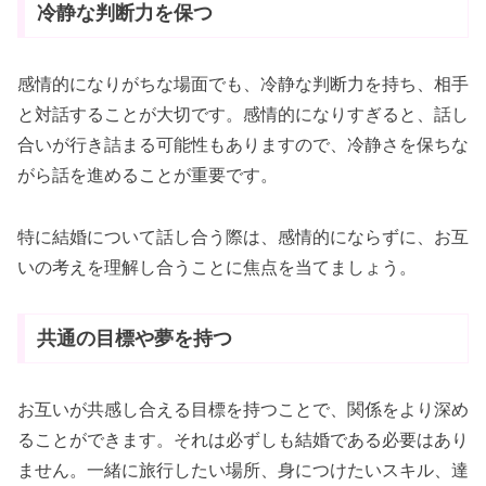
冷静な判断力を保つ
感情的になりがちな場面でも、冷静な判断力を持ち、相手
と対話することが大切です。感情的になりすぎると、話し
合いが行き詰まる可能性もありますので、冷静さを保ちな
がら話を進めることが重要です。
特に結婚について話し合う際は、感情的にならずに、お互
いの考えを理解し合うことに焦点を当てましょう。
共通の目標や夢を持つ
お互いが共感し合える目標を持つことで、関係をより深め
ることができます。それは必ずしも結婚である必要はあり
ません。一緒に旅行したい場所、身につけたいスキル、達