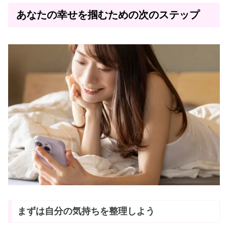
あなたの幸せを掴むための次のステップ
まずは自分の気持ちを整理しよう