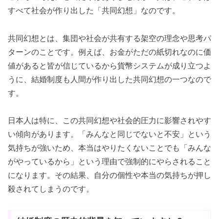
すべて社会が作り出した「共同幻想」なのです。
共同幻想とは、集団や社会が共有する架空の理念や思考パ
ターンのことです。例えば、お金がただの紙切れなのに価
値があると皆が信じているから貨幣システムが成り立つよ
うに、結婚制度も人間が作り出した共同幻想の一つなので
す。
日本人は特に、この共同幻想や社会的圧力に影響されやす
い傾向があります。「みんなと同じでないと不安」という
気持ちが強いため、本当はやりたくないことでも「みんな
がやっているから」という理由で強制的にやらされること
になります。その結果、自分の個性や本当の気持ちが押し
殺されてしまうのです。