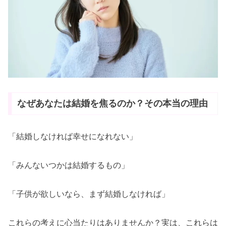
なぜあなたは結婚を焦るのか？その本当の理由
「結婚しなければ幸せになれない」
「みんないつかは結婚するもの」
「子供が欲しいなら、まず結婚しなければ」
これらの考えに心当たりはありませんか？実は、これらは