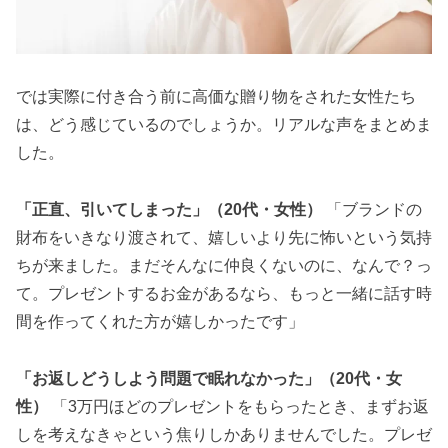
では実際に付き合う前に高価な贈り物をされた女性たち
は、どう感じているのでしょうか。リアルな声をまとめま
した。
「正直、引いてしまった」（20代・女性）
「ブランドの
財布をいきなり渡されて、嬉しいより先に怖いという気持
ちが来ました。まだそんなに仲良くないのに、なんで？っ
て。プレゼントするお金があるなら、もっと一緒に話す時
間を作ってくれた方が嬉しかったです」
「お返しどうしよう問題で眠れなかった」（20代・女
性）
「3万円ほどのプレゼントをもらったとき、まずお返
しを考えなきゃという焦りしかありませんでした。プレゼ