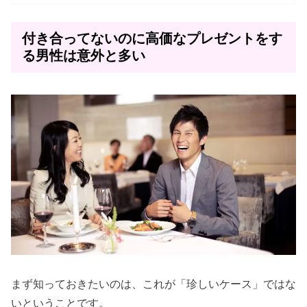
付き合ってないのに高価なプレゼントをす
る男性は意外と多い
まず知っておきたいのは、これが「珍しいケース」ではな
いということです。