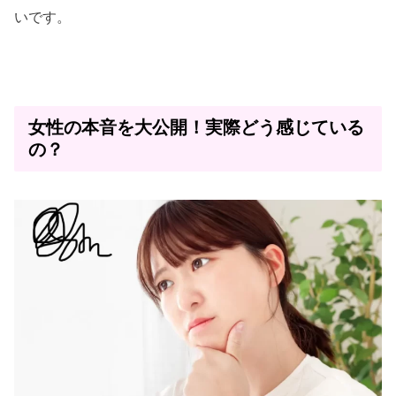
いです。
女性の本音を大公開！実際どう感じている
の？