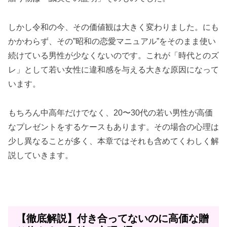
しかし令和の今、その価値観は大きく変わりました。にも
かかわらず、その”昭和の恋愛マニュアル”をそのまま使い
続けている男性が少なくないのです。これが「時代とのズ
レ」として若い女性に違和感を与える大きな原因になって
います。
もちろん中高年だけでなく、20〜30代の若い男性が高価
なプレゼントをするケースもあります。その場合の心理は
少し異なることが多く、本章ではそれも含めてくわしく解
説していきます。
【徹底解説】付き合ってないのに高価な贈