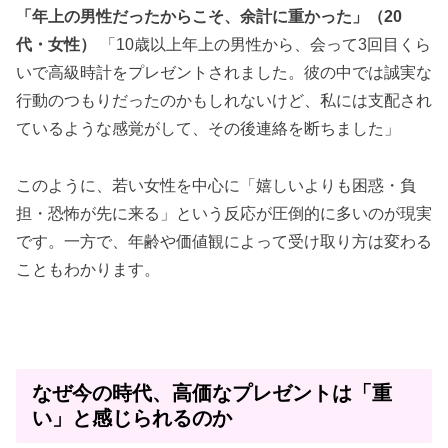
「年上の男性だったからこそ、余計に重かった」（20
代・女性）
「10歳以上年上の男性から、会って3回目くら
いで高級時計をプレゼントされました。彼の中では誠実な
行動のつもりだったのかもしれないけど、私には支配され
ているような感覚がして、その後連絡を断ちました」
このように、若い女性を中心に「嬉しいよりも困惑・負
担・恐怖が先に来る」という反応が圧倒的に多いのが現実
です。一方で、年齢や価値観によって受け取り方は変わる
こともわかります。
なぜ今の時代、高価なプレゼントは「重
い」と感じられるのか