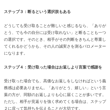
ステップ３：断るという選択肢もある
どうしても受け取ることが難しいと感じるなら、「ありが
とう、でも今の自分には受け取れない」と断ることも一つ
の選択です。そのとき、相手がその判断をきちんと尊重し
てくれるかどうかも、その人の誠実さを測るバロメーター
になります。
ステップ４：受け取った場合はお返しより言葉で感謝を
受け取った場合でも、高価なお返しをしなければという義
務感は必要ありません。「ありがとう、嬉しい」という言
葉の方が、同額のお返しよりも心に届くことが多いです。
ただし、相手が見返りを強く求めてくる場合は、ステップ
２に戻って気持ちを伝えることが大切です。