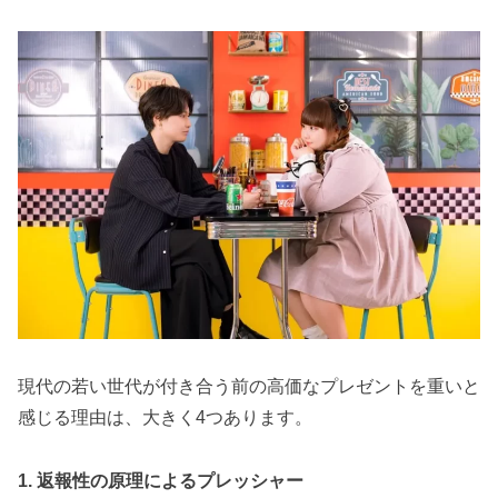
現代の若い世代が付き合う前の高価なプレゼントを重いと
感じる理由は、大きく4つあります。
1. 返報性の原理によるプレッシャー