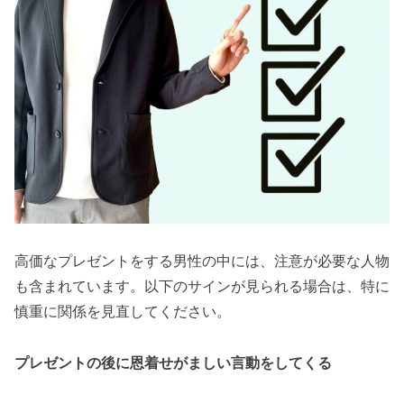
高価なプレゼントをする男性の中には、注意が必要な人物
も含まれています。以下のサインが見られる場合は、特に
慎重に関係を見直してください。
プレゼントの後に恩着せがましい言動をしてくる