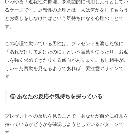
いわゆる「返報性の原理」を意図的に利用しようとしてい
るケースです。返報性の原理とは、人は何かをしてもらう
とお返しをしなければという気持ちになる心理のことで
す。
この心理で動いている男性は、プレゼントを渡した後に
「あれだけしてあげたのに」という言葉を使ったり、お返
しを強く求めてきたりする傾向があります。もし相手がこ
ういった言動を見せるようであれば、要注意のサインで
す。
⑥ あなたの反応や気持ちを探っている
プレゼントへの反応を見ることで、あなたが自分に好意を
持っているかどうかを確認しようとしているパターンで
す。