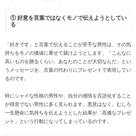
① 好意を言葉ではなくモノで伝えようとしてい
る
「好きです」と言葉で伝えることが苦手な男性は、その気
持ちをモノの価値に乗せて届けようとします。「こんなに
高いものを贈るくらい、あなたのことが大切なんだ」とい
うメッセージを、言葉の代わりにプレゼントで表現してい
るのです。
特にシャイな性格の男性や、自分の感情を言語化すること
が得意でない男性に多く見られます。悪意はなく、むしろ
一生懸命に気持ちを伝えようとした結果が「高価なプレゼ
ント」という行動になってしまっているのです。