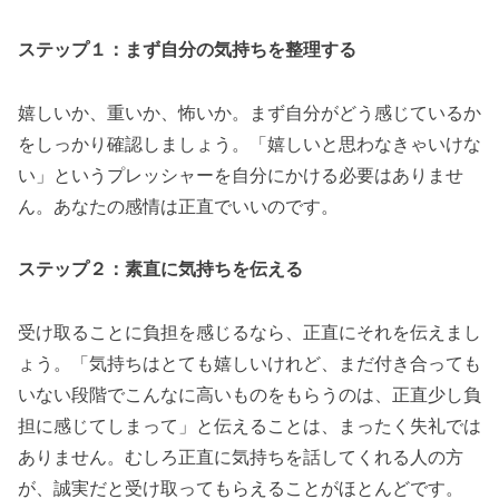
ステップ１：まず自分の気持ちを整理する
嬉しいか、重いか、怖いか。まず自分がどう感じているか
をしっかり確認しましょう。「嬉しいと思わなきゃいけな
い」というプレッシャーを自分にかける必要はありませ
ん。あなたの感情は正直でいいのです。
ステップ２：素直に気持ちを伝える
受け取ることに負担を感じるなら、正直にそれを伝えまし
ょう。「気持ちはとても嬉しいけれど、まだ付き合っても
いない段階でこんなに高いものをもらうのは、正直少し負
担に感じてしまって」と伝えることは、まったく失礼では
ありません。むしろ正直に気持ちを話してくれる人の方
が、誠実だと受け取ってもらえることがほとんどです。