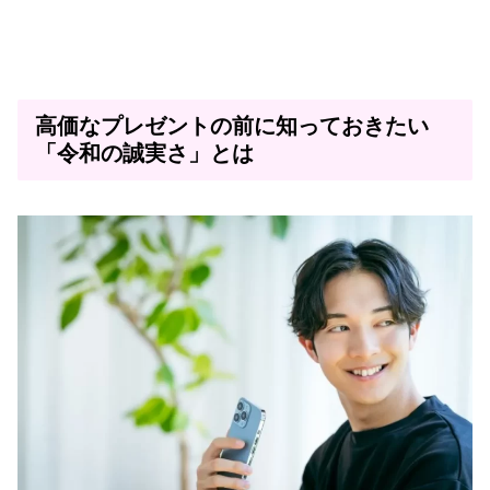
高価なプレゼントの前に知っておきたい
「令和の誠実さ」とは