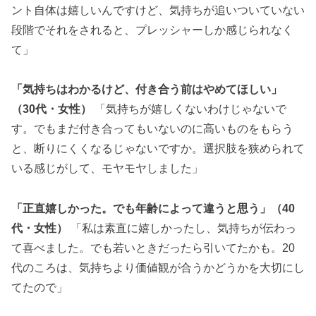
ント自体は嬉しいんですけど、気持ちが追いついていない
段階でそれをされると、プレッシャーしか感じられなく
て」
「気持ちはわかるけど、付き合う前はやめてほしい」
（30代・女性）
「気持ちが嬉しくないわけじゃないで
す。でもまだ付き合ってもいないのに高いものをもらう
と、断りにくくなるじゃないですか。選択肢を狭められて
いる感じがして、モヤモヤしました」
「正直嬉しかった。でも年齢によって違うと思う」（40
代・女性）
「私は素直に嬉しかったし、気持ちが伝わっ
て喜べました。でも若いときだったら引いてたかも。20
代のころは、気持ちより価値観が合うかどうかを大切にし
てたので」