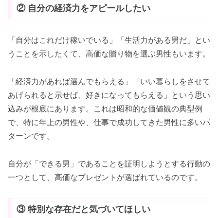
② 自分の経済力をアピールしたい
「自分はこれだけ稼いでいる」「生活力がある男だ」とい
うことを示したくて、高価な贈り物を選ぶ男性もいます。
「経済力があれば選んでもらえる」「いい暮らしをさせて
あげられると示せば、好きになってもらえる」という思い
込みが根底にあります。これは昭和的な価値観の典型例
で、特に年上の男性や、仕事で成功してきた男性に多いパ
ターンです。
自分が「できる男」であることを証明しようとする行動の
一つとして、高価なプレゼントが選ばれているのです。
③ 特別な存在だと気づいてほしい