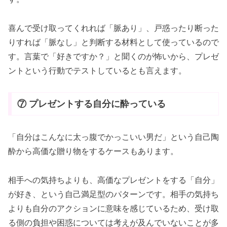
喜んで受け取ってくれれば「脈あり」、戸惑ったり断った
りすれば「脈なし」と判断する材料として使っているので
す。言葉で「好きですか？」と聞くのが怖いから、プレゼ
ントという行動でテストしているとも言えます。
⑦ プレゼントする自分に酔っている
「自分はこんなに太っ腹でかっこいい男だ」という自己陶
酔から高価な贈り物をするケースもあります。
相手への気持ちよりも、高価なプレゼントをする「自分」
が好き、という自己満足型のパターンです。相手の気持ち
よりも自分のアクションに意味を感じているため、受け取
る側の負担や困惑については考えが及んでいないことが多