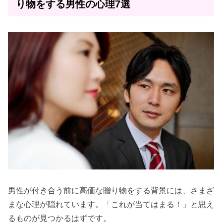
り物をする男性の心理7選
男性が付き合う前に高価な贈り物をする背景には、さまざ
まな心理が隠れています。「これが当てはまる！」と思え
るものが見つかるはずです。