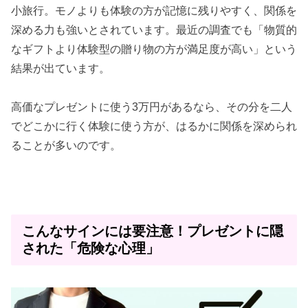
小旅行。モノよりも体験の方が記憶に残りやすく、関係を
深める力も強いとされています。最近の調査でも「物質的
なギフトより体験型の贈り物の方が満足度が高い」という
結果が出ています。
高価なプレゼントに使う3万円があるなら、その分を二人
でどこかに行く体験に使う方が、はるかに関係を深められ
ることが多いのです。
こんなサインには要注意！プレゼントに隠
された「危険な心理」