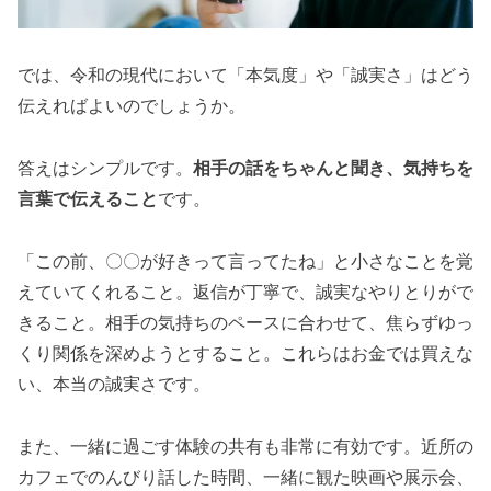
では、令和の現代において「本気度」や「誠実さ」はどう
伝えればよいのでしょうか。
答えはシンプルです。
相手の話をちゃんと聞き、気持ちを
言葉で伝えること
です。
「この前、〇〇が好きって言ってたね」と小さなことを覚
えていてくれること。返信が丁寧で、誠実なやりとりがで
きること。相手の気持ちのペースに合わせて、焦らずゆっ
くり関係を深めようとすること。これらはお金では買えな
い、本当の誠実さです。
また、一緒に過ごす体験の共有も非常に有効です。近所の
カフェでのんびり話した時間、一緒に観た映画や展示会、