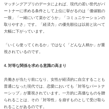
マッチングアプリのデータによれば、現代の若い世代がパ
ートナーに求める条件として上位に挙がるのは「価値観の
一致」「一緒にいて楽かどうか」「コミュニケーションの
取りやすさ」です。「経済力」の優先順位は以前と比べて
大幅に下がっています。
「いくら使ってくれるか」ではなく「どんな人柄か」が重
視されているのです。
4. 対等な関係を求める意識の高まり
共働きが当たり前になり、女性が経済的に自立することも
普通になった現代では、恋愛においても「対等なパートナ
ーシップ」が重視されています。一方的に高価なものを贈
られることは、その「対等性」を崩すものとして受け取ら
れることがあるのです。