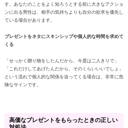
す。あなたのことをよく知ろうとする前に大きなアクショ
ンに出る男性は、相手の気持ちよりも自分の欲求を優先し
ている場合があります。
プレゼントをネタにスキンシップや個人的な時間を求めて
くる
「せっかく贈り物をしたんだから、今度は二人きりで」
「これだけしてあげたんだから、そのくらいいいでしょ」
という流れで個人的な関係を迫ってくる場合は、非常に危
険なサインです。
高価なプレゼントをもらったときの正しい
対処法