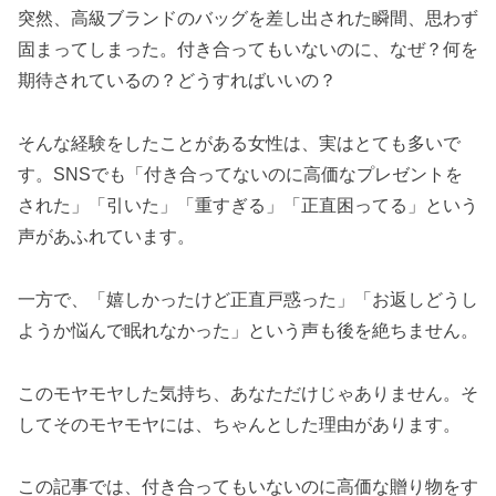
突然、高級ブランドのバッグを差し出された瞬間、思わず
固まってしまった。付き合ってもいないのに、なぜ？何を
期待されているの？どうすればいいの？
そんな経験をしたことがある女性は、実はとても多いで
す。SNSでも「付き合ってないのに高価なプレゼントを
された」「引いた」「重すぎる」「正直困ってる」という
声があふれています。
一方で、「嬉しかったけど正直戸惑った」「お返しどうし
ようか悩んで眠れなかった」という声も後を絶ちません。
このモヤモヤした気持ち、あなただけじゃありません。そ
してそのモヤモヤには、ちゃんとした理由があります。
この記事では、付き合ってもいないのに高価な贈り物をす