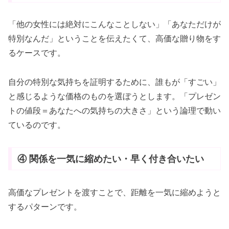
「他の女性には絶対にこんなことしない」「あなただけが
特別なんだ」ということを伝えたくて、高価な贈り物をす
るケースです。
自分の特別な気持ちを証明するために、誰もが「すごい」
と感じるような価格のものを選ぼうとします。「プレゼン
トの値段＝あなたへの気持ちの大きさ」という論理で動い
ているのです。
④ 関係を一気に縮めたい・早く付き合いたい
高価なプレゼントを渡すことで、距離を一気に縮めようと
するパターンです。