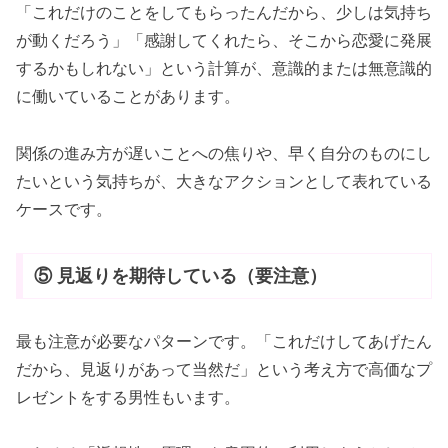
「これだけのことをしてもらったんだから、少しは気持ち
が動くだろう」「感謝してくれたら、そこから恋愛に発展
するかもしれない」という計算が、意識的または無意識的
に働いていることがあります。
関係の進み方が遅いことへの焦りや、早く自分のものにし
たいという気持ちが、大きなアクションとして表れている
ケースです。
⑤ 見返りを期待している（要注意）
最も注意が必要なパターンです。「これだけしてあげたん
だから、見返りがあって当然だ」という考え方で高価なプ
レゼントをする男性もいます。