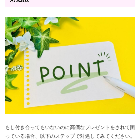
もし付き合ってもいないのに高価なプレゼントをされて困
っている場合、以下のステップで対処してみてください。