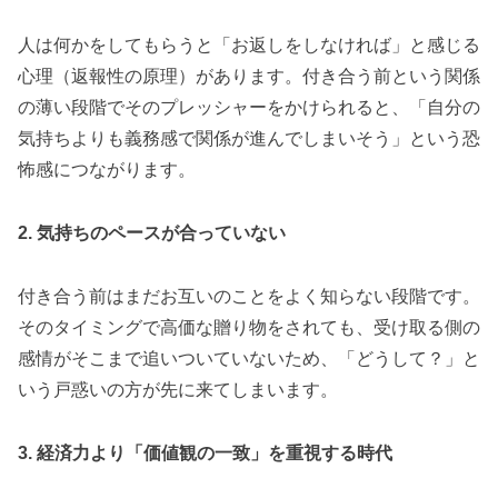
人は何かをしてもらうと「お返しをしなければ」と感じる
心理（返報性の原理）があります。付き合う前という関係
の薄い段階でそのプレッシャーをかけられると、「自分の
気持ちよりも義務感で関係が進んでしまいそう」という恐
怖感につながります。
2. 気持ちのペースが合っていない
付き合う前はまだお互いのことをよく知らない段階です。
そのタイミングで高価な贈り物をされても、受け取る側の
感情がそこまで追いついていないため、「どうして？」と
いう戸惑いの方が先に来てしまいます。
3. 経済力より「価値観の一致」を重視する時代