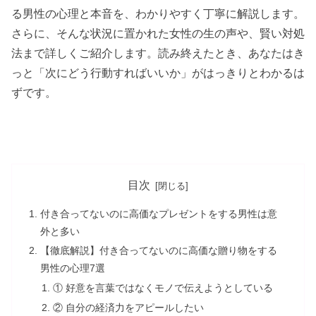
る男性の心理と本音を、わかりやすく丁寧に解説します。
さらに、そんな状況に置かれた女性の生の声や、賢い対処
法まで詳しくご紹介します。読み終えたとき、あなたはき
っと「次にどう行動すればいいか」がはっきりとわかるは
ずです。
目次
付き合ってないのに高価なプレゼントをする男性は意
外と多い
【徹底解説】付き合ってないのに高価な贈り物をする
男性の心理7選
① 好意を言葉ではなくモノで伝えようとしている
② 自分の経済力をアピールしたい