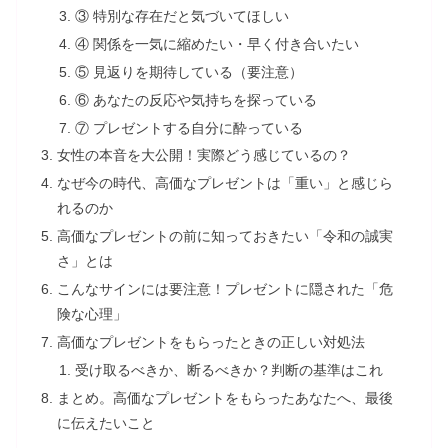
③ 特別な存在だと気づいてほしい
④ 関係を一気に縮めたい・早く付き合いたい
⑤ 見返りを期待している（要注意）
⑥ あなたの反応や気持ちを探っている
⑦ プレゼントする自分に酔っている
女性の本音を大公開！実際どう感じているの？
なぜ今の時代、高価なプレゼントは「重い」と感じら
れるのか
高価なプレゼントの前に知っておきたい「令和の誠実
さ」とは
こんなサインには要注意！プレゼントに隠された「危
険な心理」
高価なプレゼントをもらったときの正しい対処法
受け取るべきか、断るべきか？判断の基準はこれ
まとめ。高価なプレゼントをもらったあなたへ、最後
に伝えたいこと