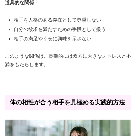
道具的な関係
：
相手を人格のある存在として尊重しない
自分の欲求を満たすための手段として扱う
相手の満足や幸せに興味を示さない
このような関係は、長期的には双方に大きなストレスと不
満をもたらします。
体の相性が合う相手を見極める実践的方法