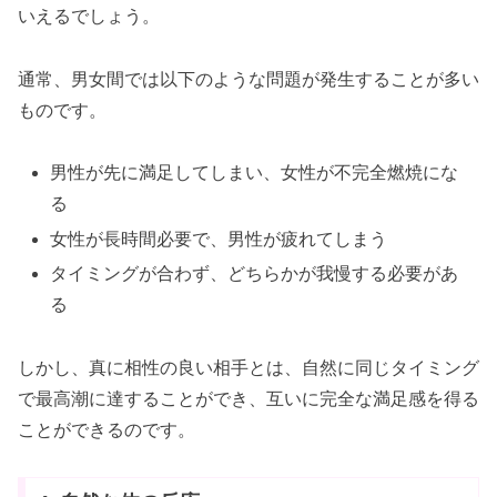
いえるでしょう。
通常、男女間では以下のような問題が発生することが多い
ものです。
男性が先に満足してしまい、女性が不完全燃焼にな
る
女性が長時間必要で、男性が疲れてしまう
タイミングが合わず、どちらかが我慢する必要があ
る
しかし、真に相性の良い相手とは、自然に同じタイミング
で最高潮に達することができ、互いに完全な満足感を得る
ことができるのです。