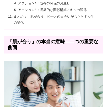
アクション4：既存の関係の見直し
アクション5：長期的な関係構築スキルの習得
まとめ：「肌が合う」相手との出会いがもたらす人生
の変化
「肌が合う」の本当の意味—二つの重要な
側面