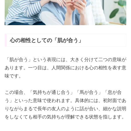
心の相性としての「肌が合う」
「肌が合う」という表現には、大きく分けて二つの意味が
あります。一つ目は、人間関係における心の相性を表す意
味です。
この場合、「気持ちが通じ合う」「馬が合う」「息が合
う」といった意味で使われます。具体的には、初対面であ
りながらまるで長年の友人のように話が合い、細かな説明
をしなくても相手の気持ちが理解できる状態を指します。