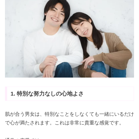
1. 特別な努力なしの心地よさ
肌が合う男女は、特別なことをしなくても一緒にいるだけ
で心が満たされます。これは非常に貴重な感覚です。