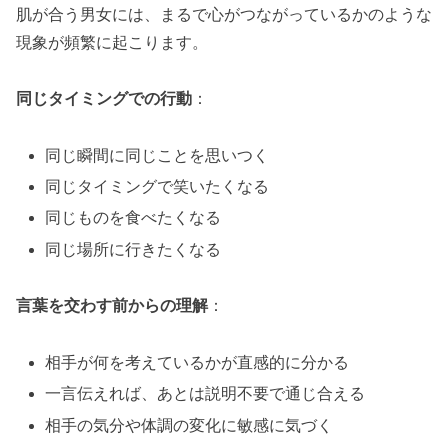
肌が合う男女には、まるで心がつながっているかのような
現象が頻繁に起こります。
同じタイミングでの行動
：
同じ瞬間に同じことを思いつく
同じタイミングで笑いたくなる
同じものを食べたくなる
同じ場所に行きたくなる
言葉を交わす前からの理解
：
相手が何を考えているかが直感的に分かる
一言伝えれば、あとは説明不要で通じ合える
相手の気分や体調の変化に敏感に気づく