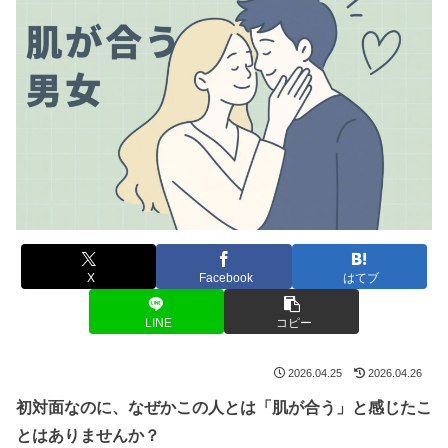
X
Facebook
はてブ
LINE
コピー
2026.04.25
2026.04.26
初対面なのに、なぜかこの人とは「肌が合う」と感じたこ
とはありませんか？