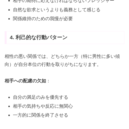
相手の期待に応えなければならないプレッシャー
自然な欲求というよりも義務として感じる
関係維持のための我慢が必要
4. 利己的な行動パターン
相性の悪い関係では、どちらか一方（特に男性に多い傾
向）が自分本位の行動を取りがちになります。
相手への配慮の欠如
：
自分の満足のみを優先する
相手の気持ちや反応に無関心
一方的に関係を終了させる