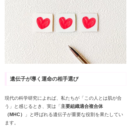
遺伝子が導く運命の相手選び
現代の科学研究によれば、私たちが「この人とは肌が合
う」と感じるとき、実は「
主要組織適合複合体
（MHC）
」と呼ばれる遺伝子が重要な役割を果たしてい
ます。