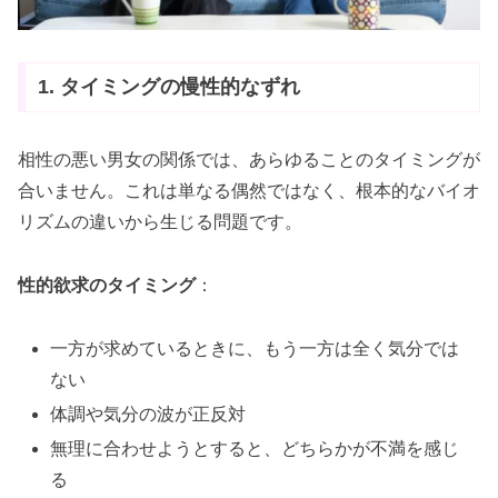
1. タイミングの慢性的なずれ
相性の悪い男女の関係では、あらゆることのタイミングが
合いません。これは単なる偶然ではなく、根本的なバイオ
リズムの違いから生じる問題です。
性的欲求のタイミング
：
一方が求めているときに、もう一方は全く気分では
ない
体調や気分の波が正反対
無理に合わせようとすると、どちらかが不満を感じ
る