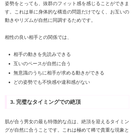
姿勢をとっても、抜群のフィット感を感じることができま
す。これは単に身体的な構造の問題だけでなく、お互いの
動きやリズムが自然に同調するためです。
相性の良い相手との関係では、
相手の動きを先読みできる
互いのペースが自然に合う
無意識のうちに相手が求める動きができる
どの姿勢でも不快感や違和感がない
3. 完璧なタイミングでの絶頂
肌が合う男女の最も特徴的な点は、絶頂を迎えるタイミン
グが自然に合うことです。これは極めて稀で貴重な現象と