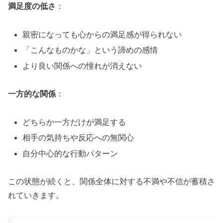
満足度の低さ
：
親密になっても心からの満足感が得られない
「こんなものかな」という諦めの感情
より良い関係への憧れが消えない
一方的な関係
：
どちらか一方だけが満足する
相手の気持ちや反応への無関心
自分中心的な行動パターン
この状態が続くと、関係全体に対する不満や不信が蓄積さ
れていきます。