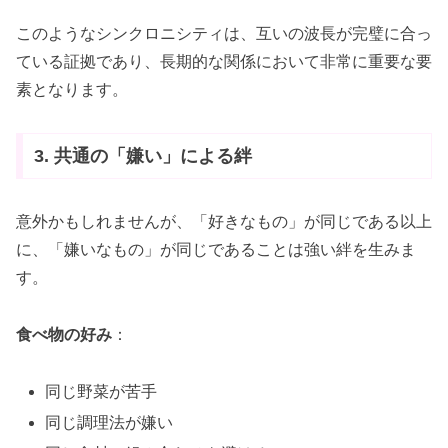
このようなシンクロニシティは、互いの波長が完璧に合っ
ている証拠であり、長期的な関係において非常に重要な要
素となります。
3. 共通の「嫌い」による絆
意外かもしれませんが、「好きなもの」が同じである以上
に、「嫌いなもの」が同じであることは強い絆を生みま
す。
食べ物の好み
：
同じ野菜が苦手
同じ調理法が嫌い