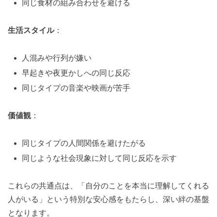
同じ食材の組み合わせを避ける
生活スタイル
：
人混みや行列が嫌い
早起きや夜更かしへの同じ反応
同じタイプの音楽や映画が苦手
価値観
：
同じタイプの人間関係を避けたがる
同じような社会現象に対して同じ反応を示す
これらの共通点は、「自分のことを本当に理解してくれる
人がいる」という特別な安心感をもたらし、深い絆の基盤
となります。