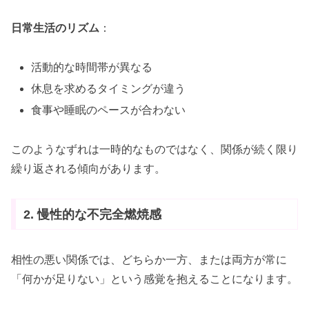
日常生活のリズム
：
活動的な時間帯が異なる
休息を求めるタイミングが違う
食事や睡眠のペースが合わない
このようなずれは一時的なものではなく、関係が続く限り
繰り返される傾向があります。
2. 慢性的な不完全燃焼感
相性の悪い関係では、どちらか一方、または両方が常に
「何かが足りない」という感覚を抱えることになります。