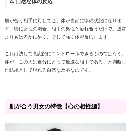
4. 自然な体の反応
肌が合う相手に対しては、体が自然に準備状態になりま
す。特に女性の場合、相手の男性と触れ合うだけで、通常
よりもはるかに早く、そして強く体が反応します。
これは決して意識的にコントロールできるものではなく、
体が「この人は自分にとって最適な相手である」と判断し
た結果として現れる自然な反応なのです。
肌が合う男女の特徴【心の相性編】