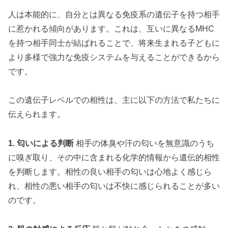
人は本能的に、自分とは異なる免疫系の遺伝子を持つ相手
に惹かれる傾向があります。これは、互いに異なるMHC
を持つ相手同士が結ばれることで、将来生まれる子どもに
より多様で強力な免疫システムを与えることができるから
です。
この遺伝子レベルでの相性は、主に以下の方法で私たちに
伝えられます。
1. 匂いによる判断
相手の体臭や汗の匂いを無意識のうち
に嗅ぎ取り、その中に含まれる化学的情報から遺伝的相性
を判断します。相性の良い相手の匂いは心地よく感じら
れ、相性の悪い相手の匂いは不快に感じられることが多い
のです。