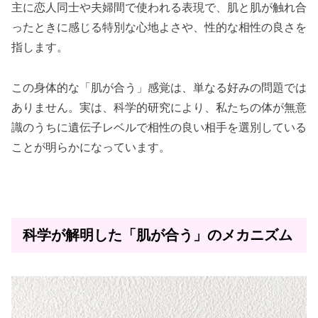
主に恋人同士や夫婦間で使われる表現で、肌と肌が触れ合
ったときに感じる特別な心地よさや、性的な相性の良さを
指します。
この身体的な「肌が合う」感覚は、単なる好みの問題では
ありません。実は、科学的研究により、私たちの体が無意
識のうちに遺伝子レベルで相性の良い相手を選別している
ことが明らかになっています。
科学が解明した「肌が合う」のメカニズム