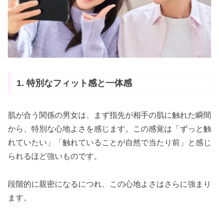
1. 特別なフィット感と一体感
肌が合う関係の男女は、まず指先が相手の肌に触れた瞬間
から、特別な心地よさを感じます。この感覚は「ずっと触
れていたい」「触れていることが自然で当たり前」と感じ
られるほど強いものです。
段階的に親密になるにつれ、この心地よさはさらに強まり
ます。