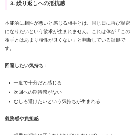
3. 繰り返しへの抵抗感
本能的に相性が悪いと感じる相手とは、同じ日に再び親密
になりたいという欲求が生まれません。これは体が「この
相手とはあまり相性が良くない」と判断している証拠で
す。
回避したい気持ち
：
一度で十分だと感じる
次回への期待感がない
むしろ避けたいという気持ちが生まれる
義務感や負担感
：