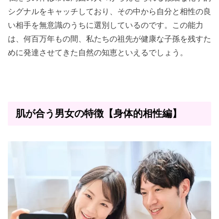
シグナルをキャッチしており、その中から自分と相性の良
い相手を無意識のうちに選別しているのです。この能力
は、何百万年もの間、私たちの祖先が健康な子孫を残すた
めに発達させてきた自然の知恵といえるでしょう。
肌が合う男女の特徴【身体的相性編】