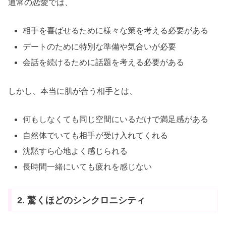
通常の恋愛では、
相手を喜ばせるために様々な策を考える必要がある
デートのために特別な準備や気合いが必要
会話を続けるために話題を考える必要がある
しかし、本当に肌が合う相手とは、
何もしなくても同じ空間にいるだけで満足感がある
自然体でいても相手が受け入れてくれる
沈黙すら心地よく感じられる
長時間一緒にいても疲れを感じない
2. 驚くほどのシンクロニシティ