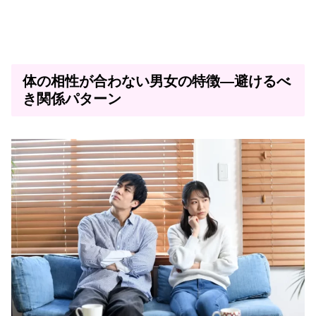
体の相性が合わない男女の特徴—避けるべ
き関係パターン