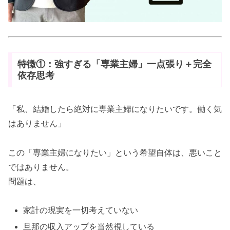
特徴①：強すぎる「専業主婦」一点張り＋完全
依存思考
「私、結婚したら絶対に専業主婦になりたいです。働く気
はありません」
この「専業主婦になりたい」という希望自体は、悪いこと
ではありません。
問題は、
家計の現実を一切考えていない
旦那の収入アップを当然視している