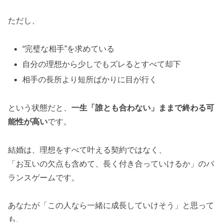
ただし、
“完璧な相手”を求めている
自分の理想から少しでもズレるとすべて却下
相手の長所より短所ばかりに目が行く
という状態だと、
一生「誰とも合わない」ままで終わる可
能性が高い
です。
結婚は、理想をすべて叶える契約ではなく、
「お互いの欠点も含めて、長く付き合っていけるか」のバ
ランスゲームです。
あなたが「この人なら一緒に成長していけそう」と思って
も、