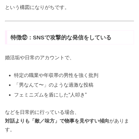
という構図になりがちです。
特徴⑫：SNSで攻撃的な発信をしている
婚活垢や日常のアカウントで、
特定の職業や年収帯の男性を強く批判
「男なんて〜」のような過激な投稿
フェミニズムを盾にした“人叩き”
などを日常的に行っている場合、
対話よりも「敵／味方」で物事を見やすい傾向
がありま
す。