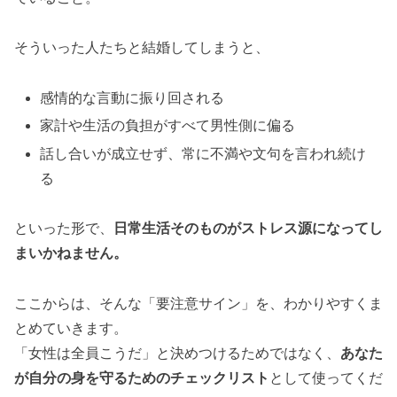
そういった人たちと結婚してしまうと、
感情的な言動に振り回される
家計や生活の負担がすべて男性側に偏る
話し合いが成立せず、常に不満や文句を言われ続け
る
といった形で、
日常生活そのものがストレス源になってし
まいかねません。
ここからは、そんな「要注意サイン」を、わかりやすくま
とめていきます。
「女性は全員こうだ」と決めつけるためではなく、
あなた
が自分の身を守るためのチェックリスト
として使ってくだ