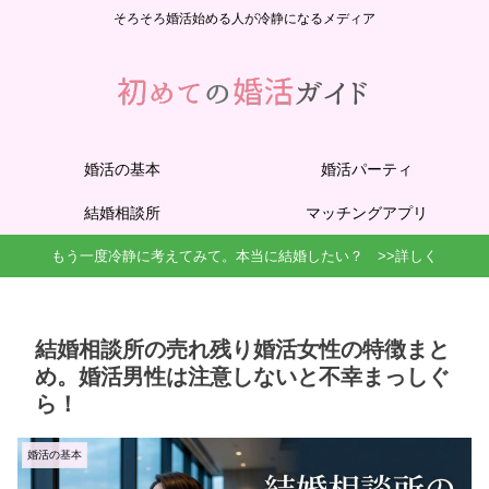
そろそろ婚活始める人が冷静になるメディア
婚活の基本
婚活パーティ
結婚相談所
マッチングアプリ
もう一度冷静に考えてみて。本当に結婚したい？ >>詳しく
結婚相談所の売れ残り婚活女性の特徴まと
め。婚活男性は注意しないと不幸まっしぐ
ら！
婚活の基本