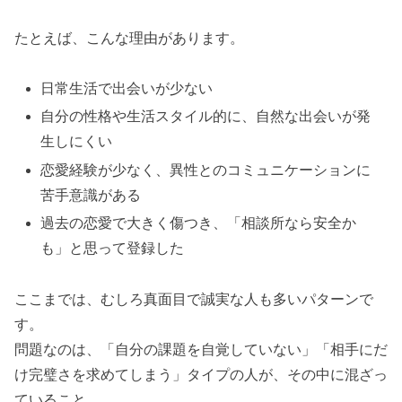
たとえば、こんな理由があります。
日常生活で出会いが少ない
自分の性格や生活スタイル的に、自然な出会いが発
生しにくい
恋愛経験が少なく、異性とのコミュニケーションに
苦手意識がある
過去の恋愛で大きく傷つき、「相談所なら安全か
も」と思って登録した
ここまでは、むしろ真面目で誠実な人も多いパターンで
す。
問題なのは、「自分の課題を自覚していない」「相手にだ
け完璧さを求めてしまう」タイプの人が、その中に混ざっ
ていること。