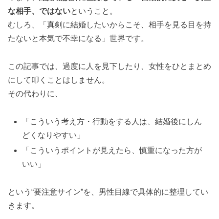
な相手、ではない
ということ。
むしろ、「真剣に結婚したいからこそ、相手を見る目を持
たないと本気で不幸になる」世界です。
この記事では、過度に人を見下したり、女性をひとまとめ
にして叩くことはしません。
その代わりに、
「こういう考え方・行動をする人は、結婚後にしん
どくなりやすい」
「こういうポイントが見えたら、慎重になった方が
いい」
という“要注意サイン”を、男性目線で具体的に整理してい
きます。