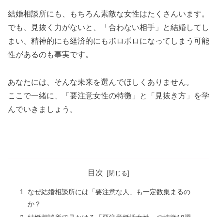
結婚相談所にも、もちろん素敵な女性はたくさんいます。
でも、見抜く力がないと、「合わない相手」と結婚してし
まい、精神的にも経済的にもボロボロになってしまう可能
性があるのも事実です。
あなたには、そんな未来を選んでほしくありません。
ここで一緒に、「要注意女性の特徴」と「見抜き方」を学
んでいきましょう。
目次
なぜ結婚相談所には「要注意な人」も一定数集まるの
か？