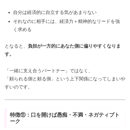
自分は経済的に自立する気があまりない
それなのに相手には、経済力＋精神的なリードを強
く求める
となると、
負担が一方的にあなた側に偏りやすくなりま
す。
「一緒に支え合うパートナー」ではなく、
「頼られる側と頼る側」という上下関係になってしまいや
すいのです。
特徴⑪：口を開けば愚痴・不満・ネガティブト
ーク