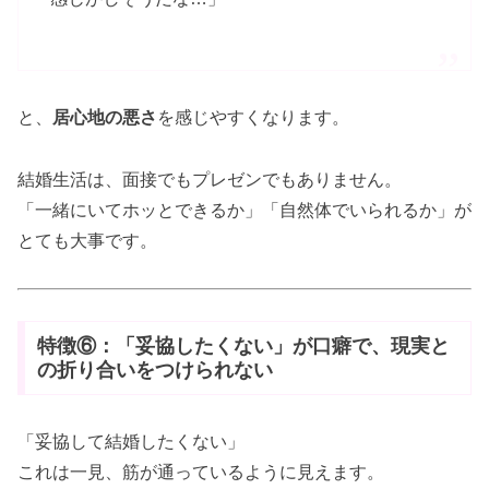
と、
居心地の悪さ
を感じやすくなります。
結婚生活は、面接でもプレゼンでもありません。
「一緒にいてホッとできるか」「自然体でいられるか」が
とても大事です。
特徴⑥：「妥協したくない」が口癖で、現実と
の折り合いをつけられない
「妥協して結婚したくない」
これは一見、筋が通っているように見えます。