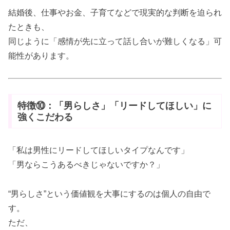
結婚後、仕事やお金、子育てなどで現実的な判断を迫られ
たときも、
同じように「感情が先に立って話し合いが難しくなる」可
能性があります。
特徴⑩：「男らしさ」「リードしてほしい」に
強くこだわる
「私は男性にリードしてほしいタイプなんです」
「男ならこうあるべきじゃないですか？」
“男らしさ”という価値観を大事にするのは個人の自由で
す。
ただ、