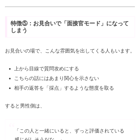
特徴⑤：お見合いで「面接官モード」になって
しまう
お見合いの場で、こんな雰囲気を出してくる人もいます。
上から目線で質問攻めにする
こちらの話にはあまり関心を示さない
相手の返答を「採点」するような態度を取る
すると男性側は、
「この人と一緒にいると、ずっと評価されている
感じがしそうだな…」