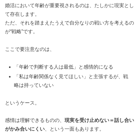
婚活において年齢が重要視されるのは、たしかに現実とし
て存在します。
ただ、それを踏まえたうえで自分なりの戦い方を考えるの
が“戦略”です。
ここで要注意なのは、
「年齢で判断する人は最低」と感情的になる
「私は年齢関係なく見てほしい」と主張するが、戦
略は持っていない
というケース。
感情は理解できるものの、
現実を受け止めない＝話し合い
がかみ合いにくい
、という一面もあります。