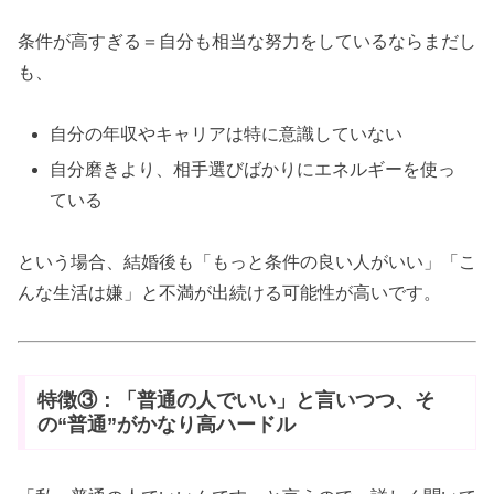
条件が高すぎる＝自分も相当な努力をしているならまだし
も、
自分の年収やキャリアは特に意識していない
自分磨きより、相手選びばかりにエネルギーを使っ
ている
という場合、結婚後も「もっと条件の良い人がいい」「こ
んな生活は嫌」と不満が出続ける可能性が高いです。
特徴③：「普通の人でいい」と言いつつ、そ
の“普通”がかなり高ハードル