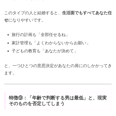
このタイプの人と結婚すると、
生活面でもすべてあなた任
せ
になりやすいです。
旅行の計画も「全部任せるね」
家計管理も「よくわからないからお願い」
子どもの教育も「あなたが決めて」
と、一つひとつの意思決定があなたの肩にのしかかってき
ます。
特徴⑨：「年齢で判断する男は最低」と、現実
そのものを否定してしまう