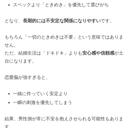
スペックより「ときめき」を優先して選びがち
となり、
長期的には不安定な関係になりやすい
です。
もちろん「一切のときめきは不要」という意味ではありま
せん。
ただ、結婚生活は「ドキドキ」よりも
安心感や信頼感
が土
台になります。
恋愛脳が強すぎると、
一緒に作っていく安定より
一瞬の刺激を優先してしまう
結果、男性側が常に不安を抱えさせられる可能性もありま
す。