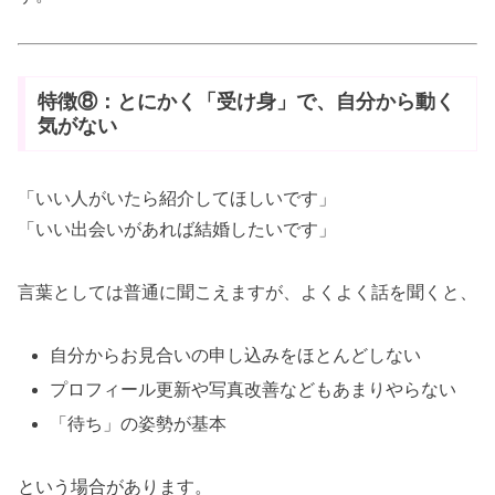
特徴⑧：とにかく「受け身」で、自分から動く
気がない
「いい人がいたら紹介してほしいです」
「いい出会いがあれば結婚したいです」
言葉としては普通に聞こえますが、よくよく話を聞くと、
自分からお見合いの申し込みをほとんどしない
プロフィール更新や写真改善などもあまりやらない
「待ち」の姿勢が基本
という場合があります。