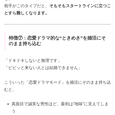
相手がこのタイプだと、
そもそもスタートラインに立つこ
とすら難しくなります。
特徴⑦：恋愛ドラマ的な“ときめき”を婚活にそ
のまま持ち込む
「ドキドキしないと無理です」
「ビビッと来ない人とは結婚できません」
こういった「恋愛ドラマモード」を婚活にそのまま持ち込
むと、
真面目で誠実な男性ほど、最初は“地味”に見えてしま
う