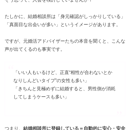
たしかに、結婚相談所は「身元確認がしっかりしている」
「真面目な出会いが多い」というイメージがあります。
ですが、元婚活アドバイザーたちの本音を聞くと、こんな
声が出てくるのも事実です。
「いい人もいるけど、正直“相性が合わないとか
なりしんどいタイプ”の女性も多い」
「きちんと見極めずに結婚すると、男性側が消耗
してしまうケースも多い」
つまり、
結婚相談所に登録している＝自動的に安心・安全