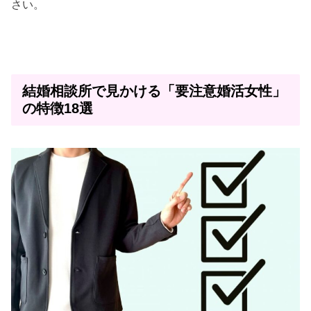
さい。
結婚相談所で見かける「要注意婚活女性」
の特徴18選