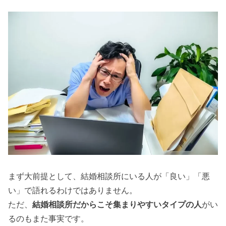
まず大前提として、結婚相談所にいる人が「良い」「悪
い」で語れるわけではありません。
ただ、
結婚相談所だからこそ集まりやすいタイプの人
がい
るのもまた事実です。