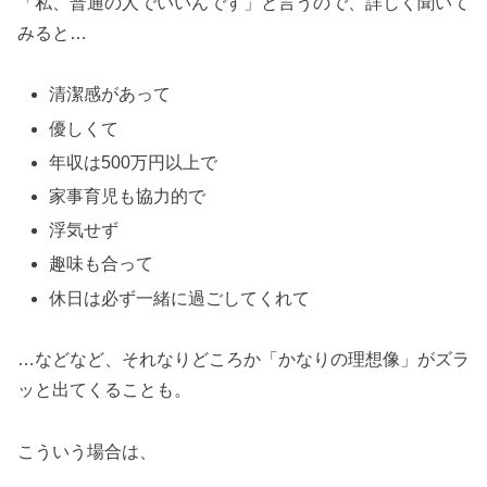
「私、普通の人でいいんです」と言うので、詳しく聞いて
みると…
清潔感があって
優しくて
年収は500万円以上で
家事育児も協力的で
浮気せず
趣味も合って
休日は必ず一緒に過ごしてくれて
…などなど、それなりどころか「かなりの理想像」がズラ
ッと出てくることも。
こういう場合は、