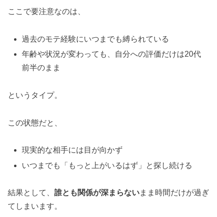
ここで要注意なのは、
過去のモテ経験にいつまでも縛られている
年齢や状況が変わっても、自分への評価だけは20代
前半のまま
というタイプ。
この状態だと、
現実的な相手には目が向かず
いつまでも「もっと上がいるはず」と探し続ける
結果として、
誰とも関係が深まらない
まま時間だけが過ぎ
てしまいます。