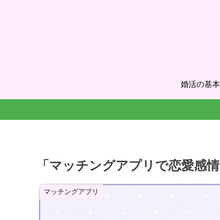
婚活の基本
「マッチングアプリで恋愛感情
マッチングアプリ