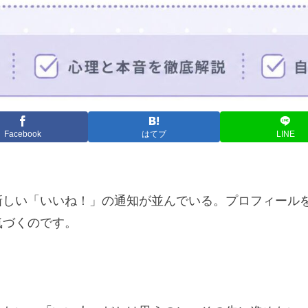
Facebook
はてブ
LINE
新しい「いいね！」の通知が並んでいる。プロフィール
気づくのです。