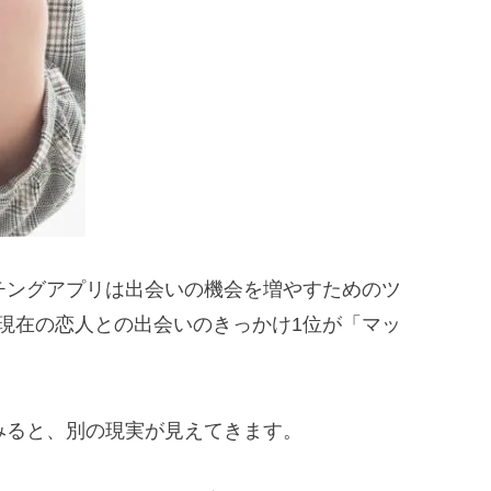
チングアプリは出会いの機会を増やすためのツ
、現在の恋人との出会いのきっかけ1位が「マッ
みると、別の現実が見えてきます。