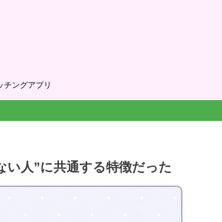
ッチングアプリ
ない人”に共通する特徴だった