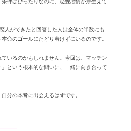
。条件はぴったりなのに、恋愛感情が芽生えて
上恋人ができたと回答した人は全体の半数にも
う本命のゴールにたどり着けずにいるのです。
れているのかもしれません。今回は、マッチン
？」という根本的な問いに、一緒に向き合って
、自分の本音に出会えるはずです。