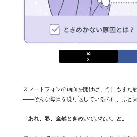
X
スマートフォンの画面を開けば、今日もまた
——そんな毎日を繰り返しているのに、ふと
「あれ、私、全然ときめいていない」と。