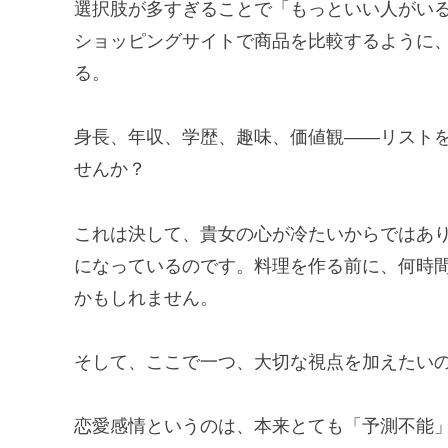
選択肢が多すぎることで「もっといい人がい
ショッピングサイトで商品を比較するように
る。
身長、年収、学歴、趣味、価値観——リスト
せんか？
これは決して、貴女の心が冷たいからではあ
になっているのです。料理を作る前に、何時
かもしれません。
そして、ここで一つ、大切な視点を加えたい
恋愛感情というのは、本来とても「予測不能