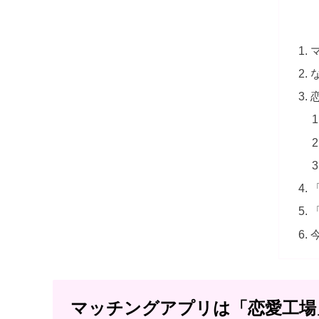
マッチングアプリは「恋愛工場