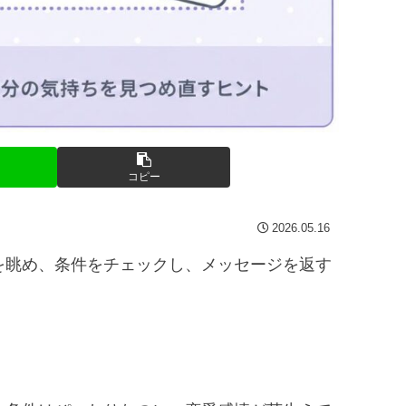
コピー
2026.05.16
を眺め、条件をチェックし、メッセージを返す