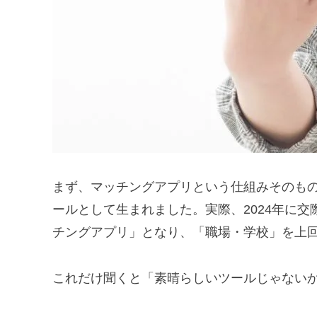
まず、マッチングアプリという仕組みそのも
ールとして生まれました。実際、2024年に交
チングアプリ」となり、「職場・学校」を上
これだけ聞くと「素晴らしいツールじゃない