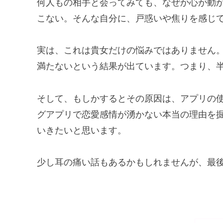
何人もの相手と会ってみても、なぜか心が動
こない。そんな自分に、戸惑いや焦りを感じ
実は、これは貴女だけの悩みではありません
満たないという結果が出ています。つまり、
そして、もしかするとその原因は、アプリの
グアプリで恋愛感情が湧かない本当の理由を
いきたいと思います。
少し耳の痛い話もあるかもしれませんが、最