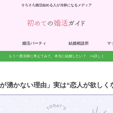
そろそろ婚活始める人が冷静になるメディア
婚活パーティ
結婚相談所
マ
もう一度冷静に考えてみて。本当に結婚したい？ >>詳しく
が湧かない理由」実は“恋人が欲しく